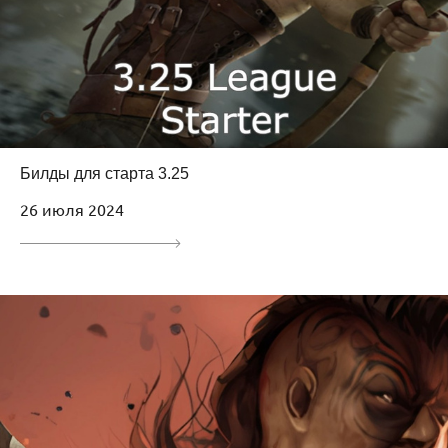
Билды для старта 3.25
26 июля 2024