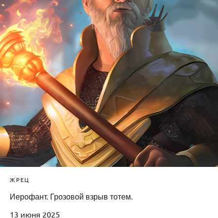
ЖРЕЦ
Иерофант. Грозовой взрыв тотем.
13 июня 2025