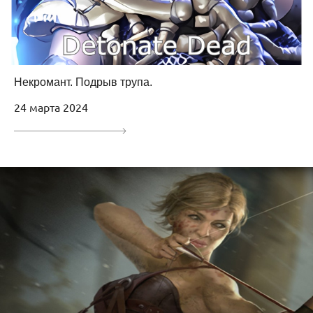
Некромант. Подрыв трупа.
24 марта 2024