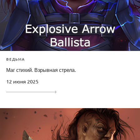
ВЕДЬМА
Маг стихий. Взрывная стрела.
12 июня 2025