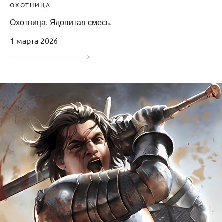
ОХОТНИЦА
Охотница. Ядовитая смесь.
1 марта 2026