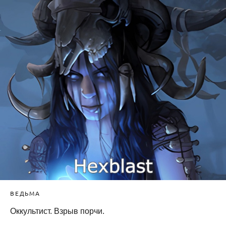
ВЕДЬМА
Оккультист. Взрыв порчи.