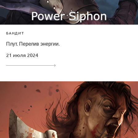
БАНДИТ
Плут. Перелив энергии.
21 июля 2024