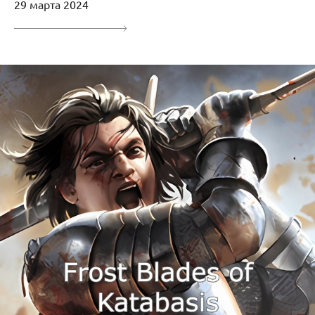
29 марта 2024