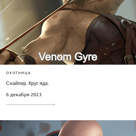
ОХОТНИЦА
Снайпер. Круг яда.
6 декабря 2023