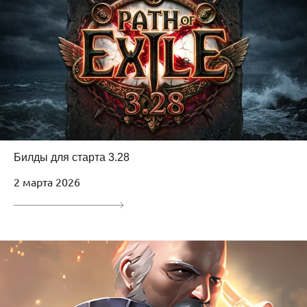
Билды для старта 3.28
2 марта 2026