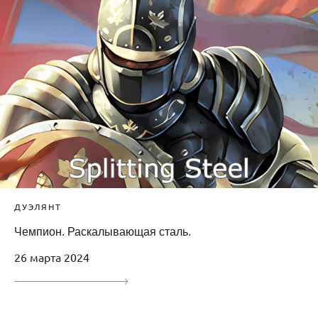
ДУЭЛЯНТ
Чемпион. Раскалывающая сталь.
26 марта 2024