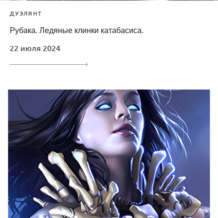
ДУЭЛЯНТ
Рубака. Ледяные клинки катабасиса.
22 июля 2024