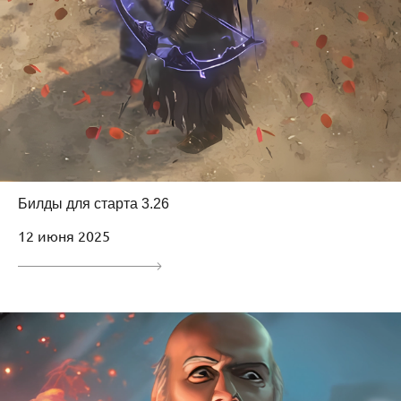
Билды для старта 3.26
12 июня 2025