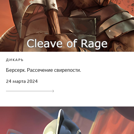
ДИКАРЬ
Берсерк. Рассечение свирепости.
24 марта 2024