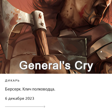
ДИКАРЬ
Берсерк. Клич полководца.
6 декабря 2023