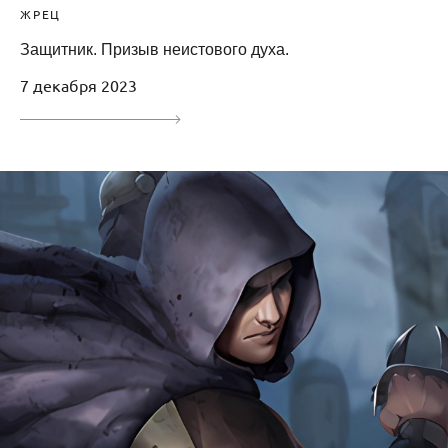
ЖРЕЦ
Защитник. Призыв неистового духа.
7 декабря 2023