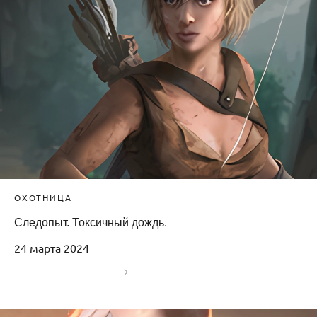
ОХОТНИЦА
Следопыт. Токсичный дождь.
24 марта 2024