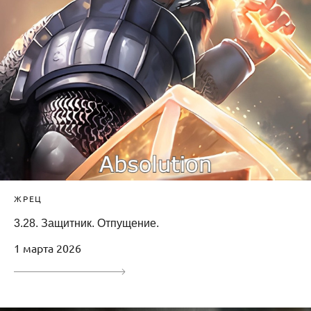
ЖРЕЦ
3.28. Защитник. Отпущение.
1 марта 2026