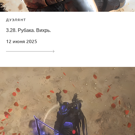
ДУЭЛЯНТ
3.28. Рубака. Вихрь.
12 июня 2025