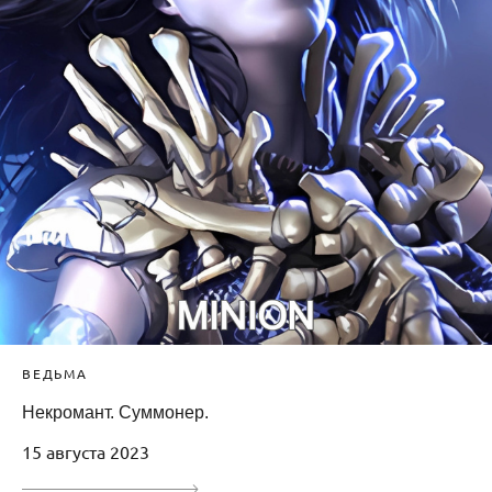
ВЕДЬМА
Некромант. Суммонер.
15 августа 2023