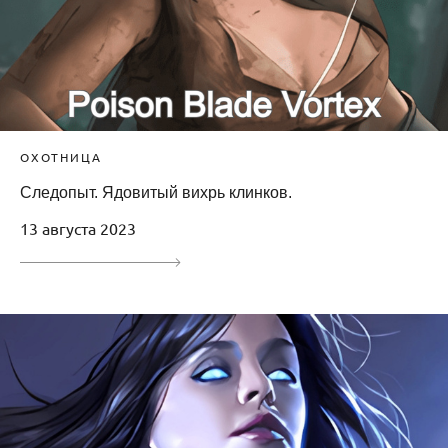
ОХОТНИЦА
Следопыт. Ядовитый вихрь клинков.
13 августа 2023