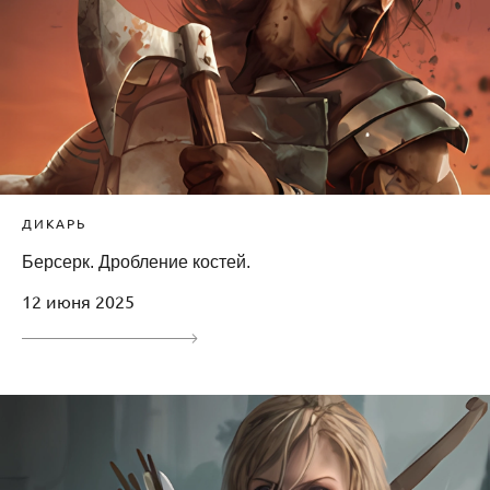
ДИКАРЬ
Берсерк. Дробление костей.
12 июня 2025