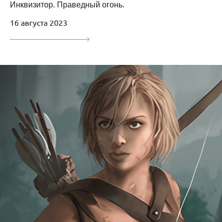
Инквизитор. Праведный огонь.
16 августа 2023