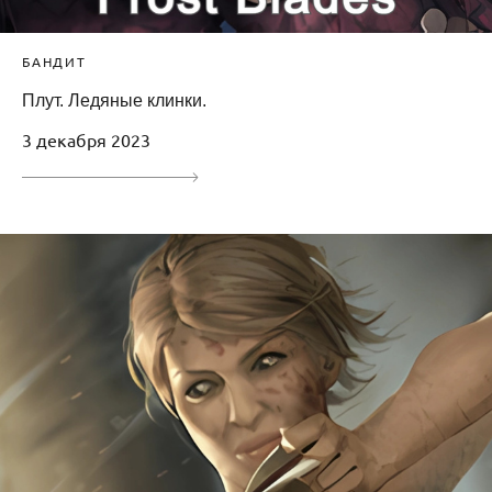
БАНДИТ
Плут. Ледяные клинки.
3 декабря 2023