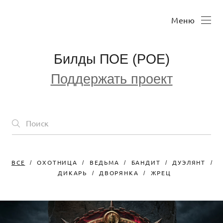
Меню
Билды ПОЕ (POE)
Поддержать проект
ВСЕ
ОХОТНИЦА
ВЕДЬМА
БАНДИТ
ДУЭЛЯНТ
ДИКАРЬ
ДВОРЯНКА
ЖРЕЦ