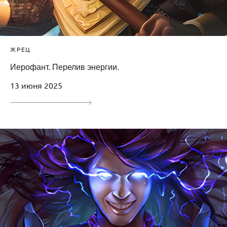
ЖРЕЦ
Иерофант. Перелив энергии.
13 июня 2025