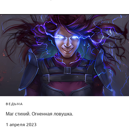
ВЕДЬМА
Маг стихий. Огненная ловушка.
1 апреля 2023