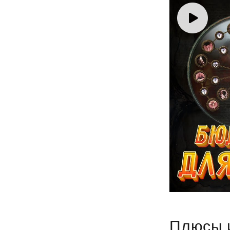
Плюсы 