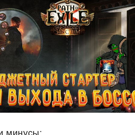
и минусы: