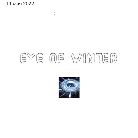
11 мая 2022