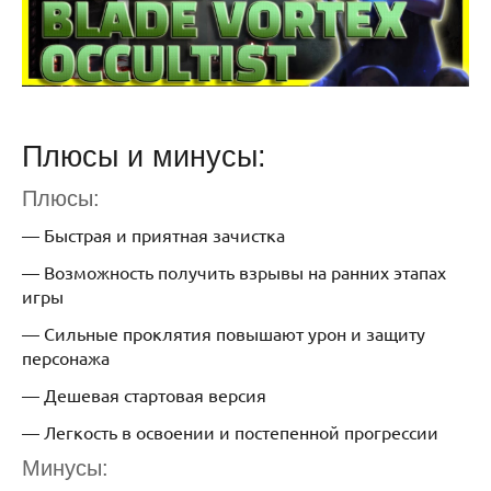
Плюсы и минусы:
Плюсы:
— Быстрая и приятная зачистка
— Возможность получить взрывы на ранних этапах
игры
— Сильные проклятия повышают урон и защиту
персонажа
— Дешевая стартовая версия
— Легкость в освоении и постепенной прогрессии
Минусы: