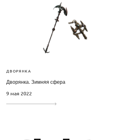
ДВОРЯНКА
Дворянка. Зимняя сфера
9 мая 2022