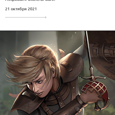
21 октября 2021