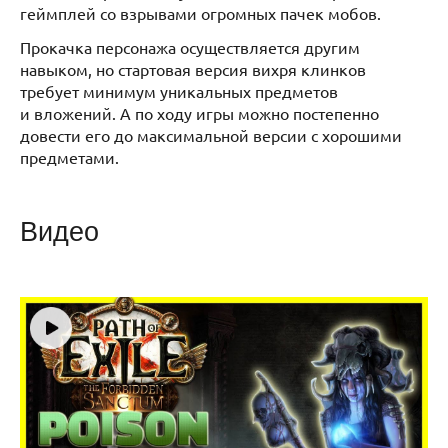
геймплей со взрывами огромных пачек мобов.
Прокачка персонажа осуществляется другим
навыком, но стартовая версия вихря клинков
требует минимум уникальных предметов
и вложений. А по ходу игры можно постепенно
довести его до максимальной версии с хорошими
предметами.
Видео