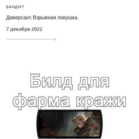
БАНДИТ
Диверсант. Взрывная ловушка.
7 декабря 2022