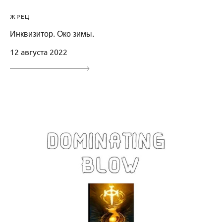
ЖРЕЦ
Инквизитор. Око зимы.
12 августа 2022