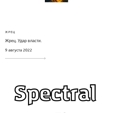
ЖРЕЦ
Жрец. Удар власти.
9 августа 2022