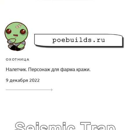
ОХОТНИЦА
Налетчик. Персонаж для фарма кражи.
9 декабря 2022