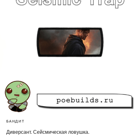
БАНДИТ
Диверсант. Сейсмическая ловушка.