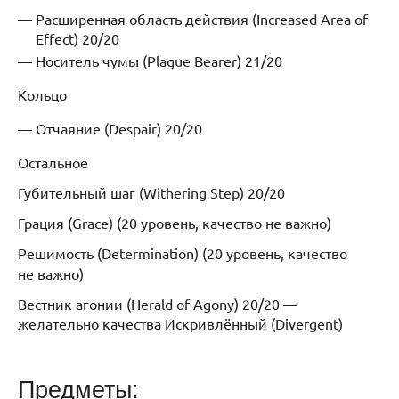
Расширенная область действия (Increased Area of
Effect) 20/20
Носитель чумы (Plague Bearer) 21/20
Кольцо
Отчаяние (Despair) 20/20
Остальное
Губительный шаг (Withering Step) 20/20
Грация (Grace) (20 уровень, качество не важно)
Решимость
(Determination) (20 уровень, качество
не важно)
Вестник агонии (Herald of Agony) 20/20 —
желательно качества Искривлённый (Divergent)
Предметы: