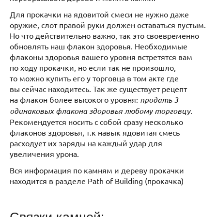
Для прокачки на ядовитой смеси не нужно даже
оружие, слот правой руки должен оставаться пустым.
Но что действительно важно, так это своевременно
обновлять наш флакон здоровья. Необходимые
флаконы здоровья вашего уровня встретятся вам
по ходу прокачки, но если так не произошло,
то можно купить его у торговца в том акте где
вы сейчас находитесь. Так же существует рецепт
на флакон более высокого уровня:
продать 3
одинаковых флакона здоровья любому торговцу.
Рекомендуется носить с собой сразу несколько
флаконов здоровья, т.к навык ядовитая смесь
расходует их заряды на каждый удар для
увеличения урона.
Вся информация по камням и дереву прокачки
находится в разделе Path of Building (прокачка)