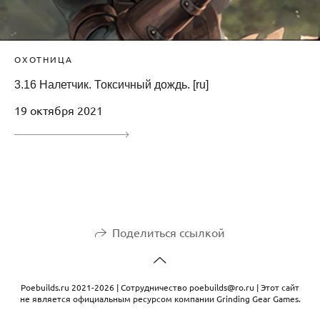
ОХОТНИЦА
3.16 Налетчик. Токсичный дождь. [ru]
19 октября 2021
Поделиться ссылкой
Рoebuilds.ru 2021-2026 | Сотрудничество poebuilds@ro.ru | Этот сайт
не является официальным ресурсом компании Grinding Gear Games.