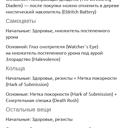
Diadem) — после покупки можно отменить в дереве
мистический накопитель (Eldritch Battery)
Самоцветы
Начальные: Здоровье, множитель постепенного
урона
Основной: Глаз смотрителя (Watcher`s Eye)
на множитель постепенного урона под аурой
Злорадство (Malevolence)
Кольца
Начальные: Здоровье, резисты + Метка покорности
(Mark of Submission)
Основные: Метка покорности (Mark of Submission) +
Смертельная спешка (Death Rush)
Остальные вещи
Начальные: Здоровье, резисты