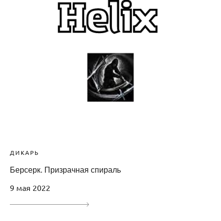
ДИКАРЬ
Берсерк. Призрачная спираль
9 мая 2022