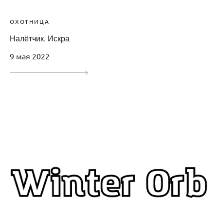
ОХОТНИЦА
Налётчик. Искра
9 мая 2022