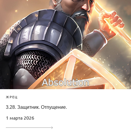
ЖРЕЦ
3.28. Защитник. Отпущение.
1 марта 2026