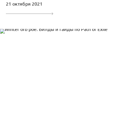
21 октября 2021