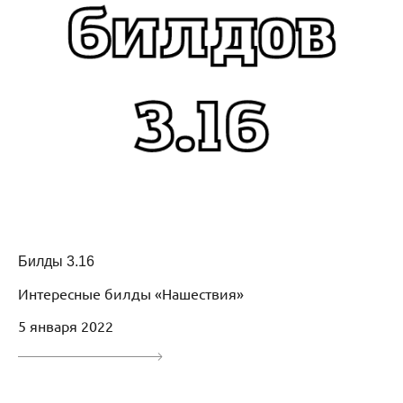
Билды 3.16
Интересные билды «Нашествия»
5 января 2022