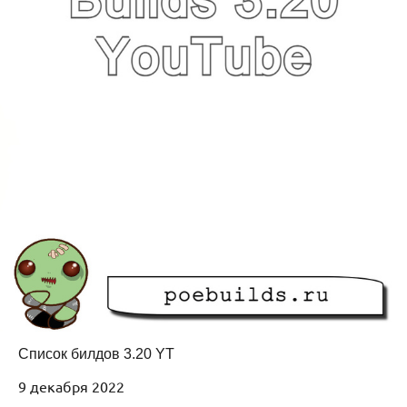
Список билдов 3.20 YT
9 декабря 2022