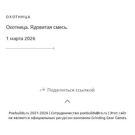
ОХОТНИЦА
Охотница. Ядовитая смесь.
1 марта 2026
Поделиться ссылкой
Рoebuilds.ru 2021-2026 | Сотрудничество poebuilds@ro.ru | Этот сайт
не является официальным ресурсом компании Grinding Gear Games.