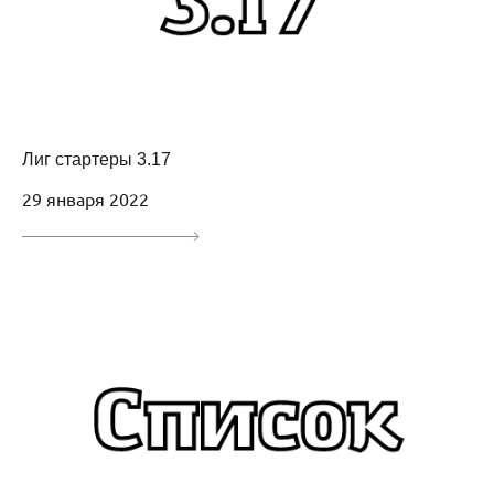
Лиг стартеры 3.17
29 января 2022