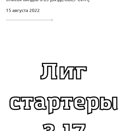
15 августа 2022