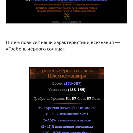
Шлем повысит наши характеристики всезнания —
«Гребень чёрного солнца»