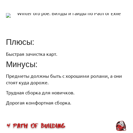
Плюсы:
Быстрая зачистка карт.
Минусы:
Предметы должны быть с хорошими ролами, а они
стоят куда дороже.
Трудная сборка для новичков.
Дорогая комфортная сборка.