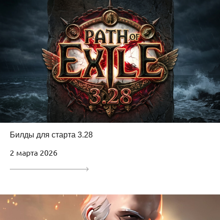
Билды для старта 3.28
2 марта 2026