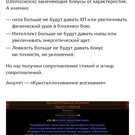
(Omniscience) заменяющие бонусы от характеристик.
А именно:
сила больше не будут давать ХП или увеличивать
физический урон в ближнем бою.
Интеллект больше не будут давать маны или
увеличивать энергетический щит.
Ловкость больше не будут давать бонус
ни точности, ни уклонения.
Но мы получим сопротивление стихий и игнор
сопротивлений.
Амулет — «Кристаллизованное всезнание»