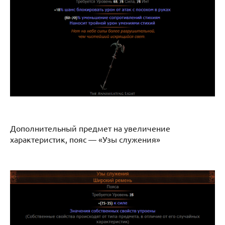
Дополнительный предмет на увеличение
характеристик, пояс — «Узы служения»