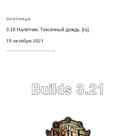
ОХОТНИЦА
3.16 Налетчик. Токсичный дождь. [ru]
19 октября 2021