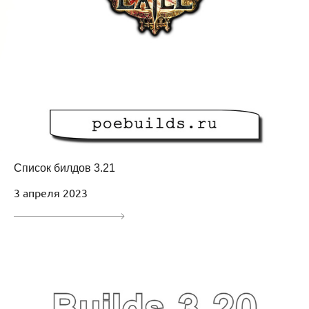
Список билдов 3.21
3 апреля 2023