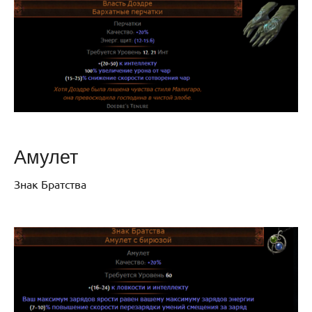
Амулет
Знак Братства