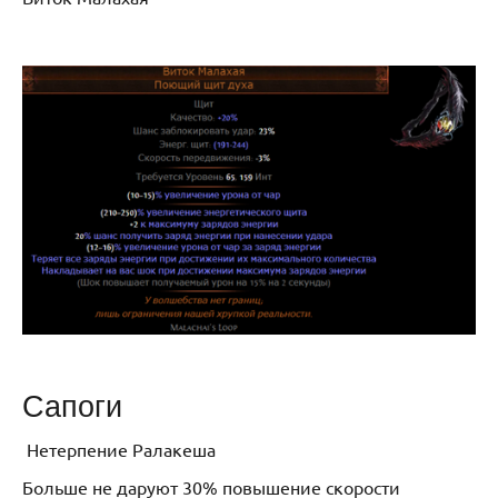
Сапоги
Нетерпение Ралакеша
Больше не даруют 30% повышение скорости