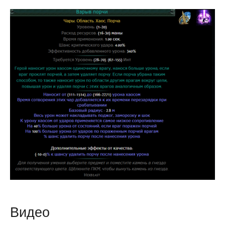
Видео