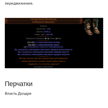
передвижения.
Перчатки
Власть Доэдре