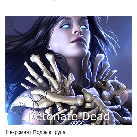
Некромант. Подрыв трупа.