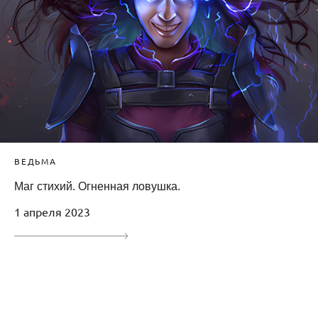
ВЕДЬМА
Маг стихий. Огненная ловушка.
1 апреля 2023