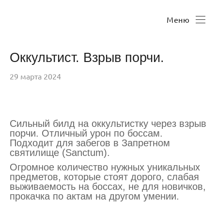
Меню
Оккультист. Взрыв порчи.
29 марта 2024
Сильный билд на оккультистку через взрыв
порчи. Отличный урон по боссам.
Подходит для забегов в Запретном
святилище (Sanctum).
Огромное количество нужных уникальных
предметов, которые стоят дорого, слабая
выживаемость на боссах, не для новичков,
прокачка по актам на другом умении.