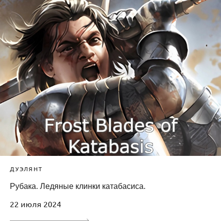
ДУЭЛЯНТ
Рубака. Ледяные клинки катабасиса.
22 июля 2024