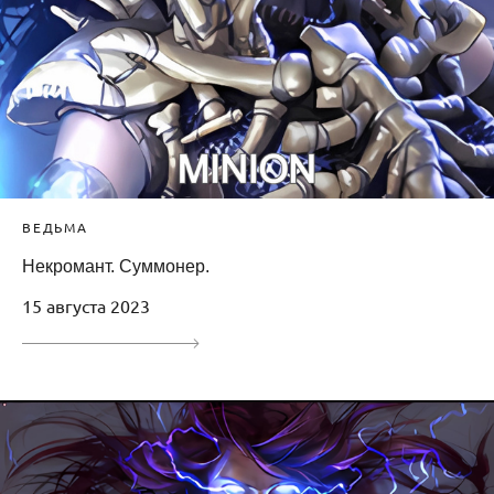
ВЕДЬМА
Некромант. Суммонер.
15 августа 2023