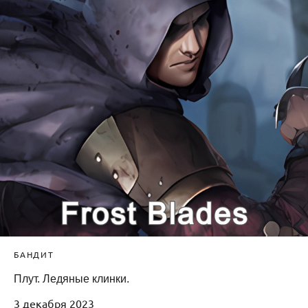
БАНДИТ
Плут. Ледяные клинки.
3 декабря 2023