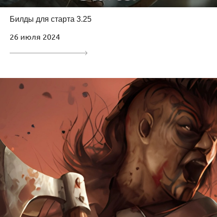
Билды для старта 3.25
26 июля 2024