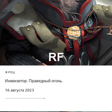
ЖРЕЦ
Инквизитор. Праведный огонь.
16 августа 2023