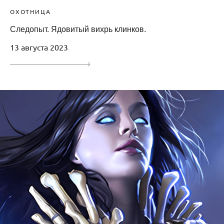
ОХОТНИЦА
Следопыт. Ядовитый вихрь клинков.
13 августа 2023