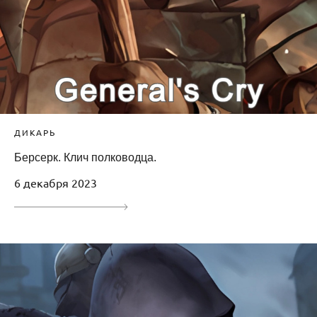
ДИКАРЬ
Берсерк. Клич полководца.
6 декабря 2023