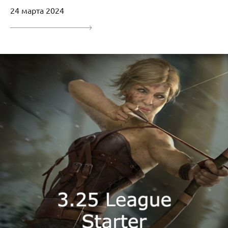
24 марта 2024