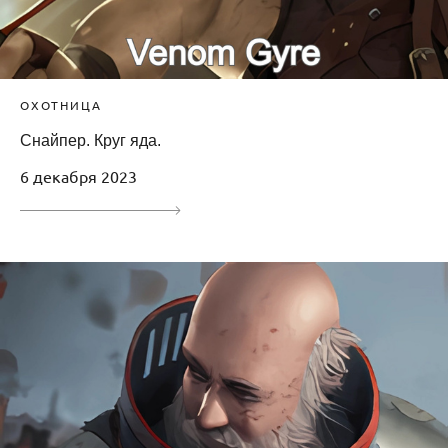
ОХОТНИЦА
Снайпер. Круг яда.
6 декабря 2023