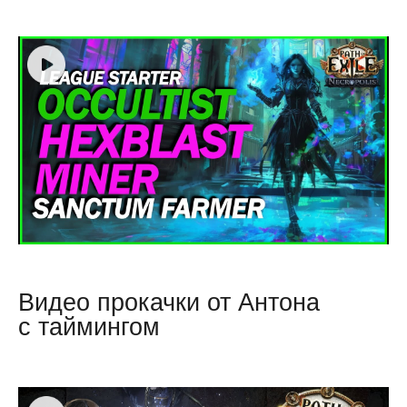
Видео прокачки от Антона
с таймингом