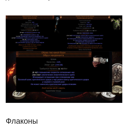
Флаконы