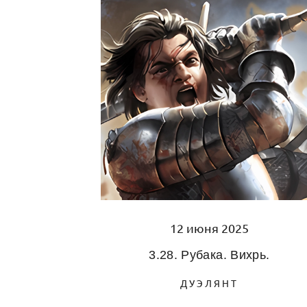
12 июня 2025
3.28. Рубака. Вихрь.
ДУЭЛЯНТ