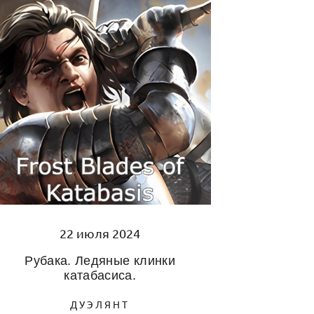
22 июля 2024
Рубака. Ледяные клинки
катабасиса.
ДУЭЛЯНТ