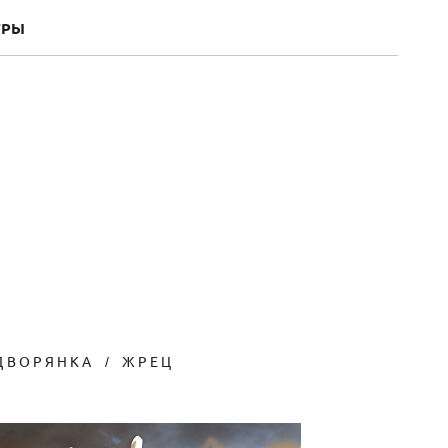
ГРЫ
ДВОРЯНКА
ЖРЕЦ