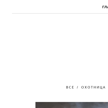
ГЛ
ВСЕ
ОХОТНИЦА