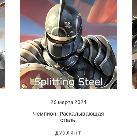
26 марта 2024
Чемпион. Раскалывающая
сталь.
ДУЭЛЯНТ