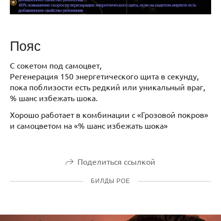
Пояс
С сокетом под самоцвет,
Регенерация 150 энергетического щита в секунду,
пока поблизости есть редкий или уникальный враг,
% шанс избежать шока.
Хорошо работает в комбинации с «Грозовой покров»
и самоцветом на «% шанс избежать шока»
Поделиться ссылкой
БИЛДЫ POE