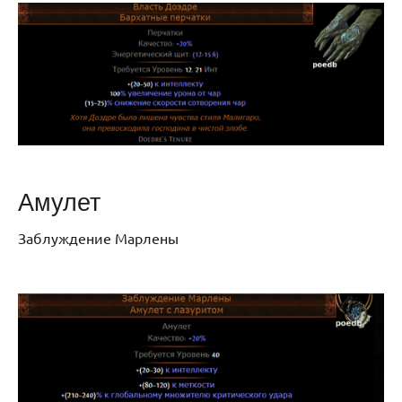
Амулет
Заблуждение Марлены