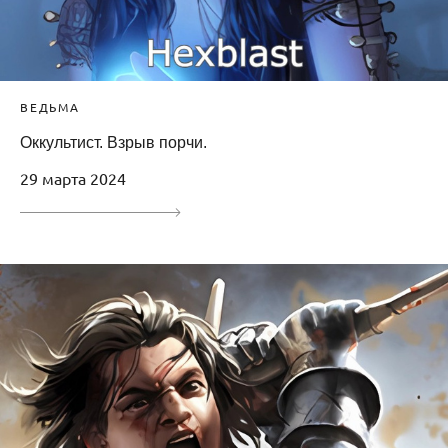
ВЕДЬМА
Оккультист. Взрыв порчи.
29 марта 2024