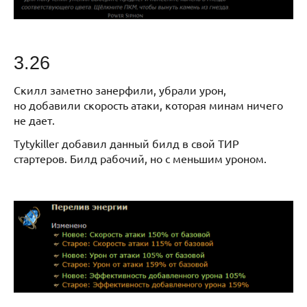
3.26
Скилл заметно занерфили, убрали урон,
но добавили скорость атаки, которая минам ничего
не дает.
Tytykiller добавил данный билд в свой ТИР
стартеров. Билд рабочий, но с меньшим уроном.