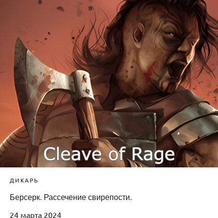
ДИКАРЬ
Берсерк. Рассечение свирепости.
24 марта 2024