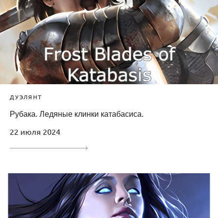
ДУЭЛЯНТ
Рубака. Ледяные клинки катабасиса.
22 июля 2024