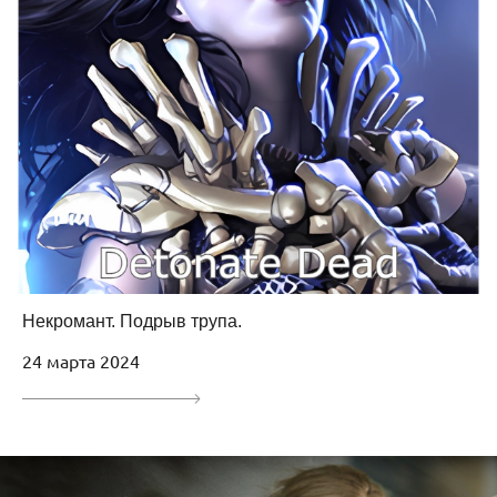
Некромант. Подрыв трупа.
24 марта 2024