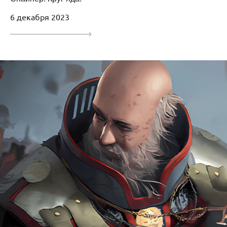
6 декабря 2023