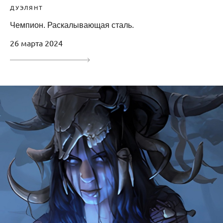
ДУЭЛЯНТ
Чемпион. Раскалывающая сталь.
26 марта 2024