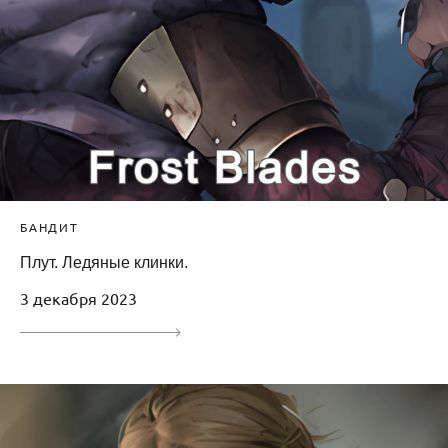
БАНДИТ
Плут. Ледяные клинки.
3 декабря 2023