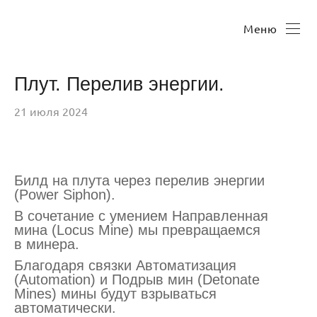
Меню
Плут. Перелив энергии.
21 июля 2024
Билд на плута через перелив энергии
(Power Siphon).
В сочетание с умением Направленная
мина (Locus Mine) мы превращаемся
в минера.
Благодаря связки Автоматизация
(Automation) и Подрыв мин (Detonate
Mines) мины будут взрываться
автоматически.