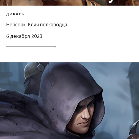
ДИКАРЬ
Берсерк. Клич полководца.
6 декабря 2023