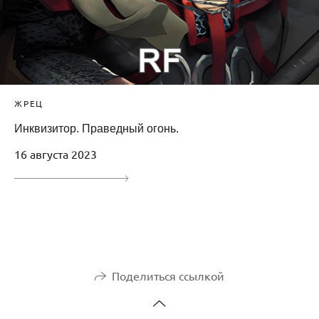
ЖРЕЦ
Инквизитор. Праведный огонь.
16 августа 2023
Поделиться ссылкой