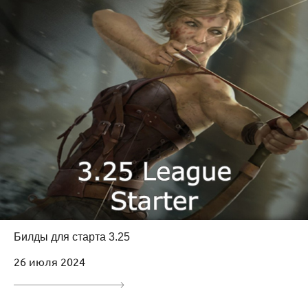
Билды для старта 3.25
26 июля 2024