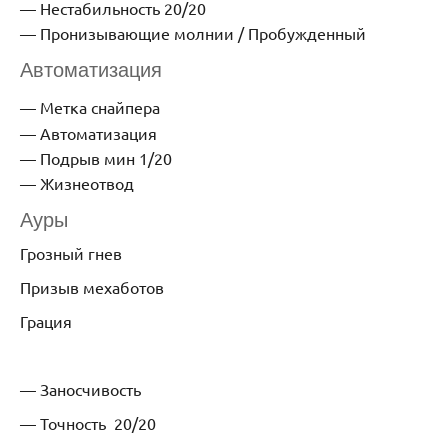
Нестабильность 20/20
Пронизывающие молнии / Пробужденный
Автоматизация
Метка снайпера
Автоматизация
Подрыв мин 1/20
Жизнеотвод
Ауры
Грозный гнев
Призыв мехаботов
Грация
— Заносчивость
— Точность 20/20