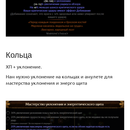
Кольца
ХП + уклонение.
Нам нужно уклонение на кольцах и амулете для
мастерства уклонения и энерго щита