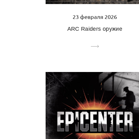
23 февраля 2026
ARC Raiders оружие