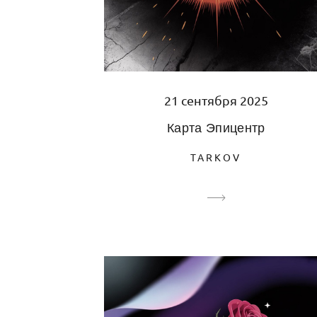
21 сентября 2025
Карта Эпицентр
TARKOV