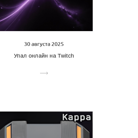
30 августа 2025
Упал онлайн на Twitch