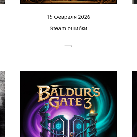
15 февраля 2026
Steam ошибки