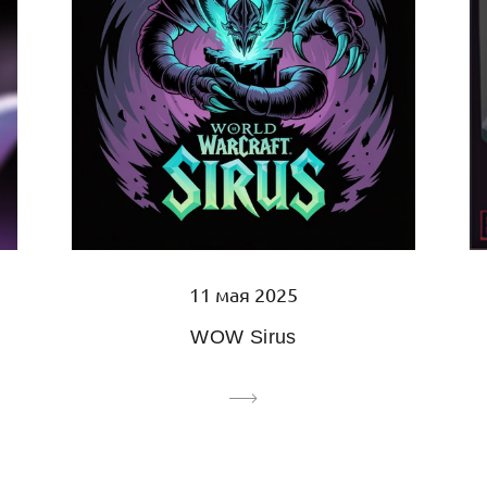
11 мая 2025
WOW Sirus