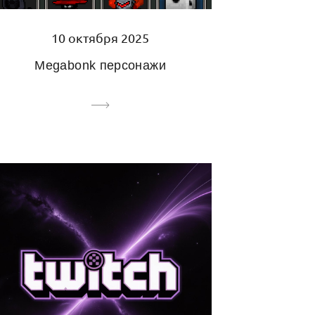
10 октября 2025
Megabonk персонажи