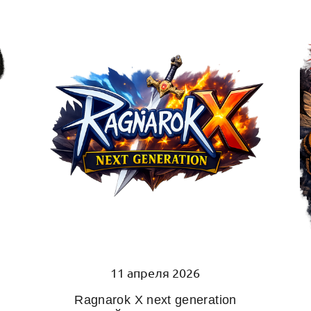
11 апреля 2026
Ragnarok X next generation