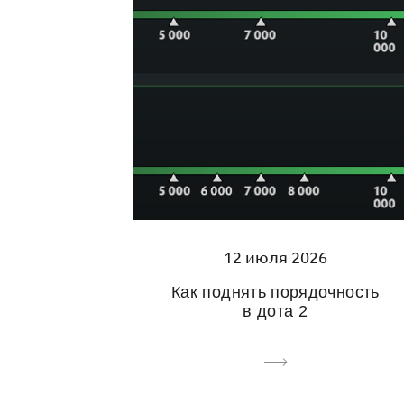
12 июля 2026
Как поднять порядочность
в дота 2