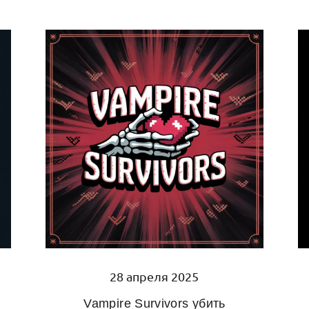
28 апреля 2025
Vampire Survivors убить