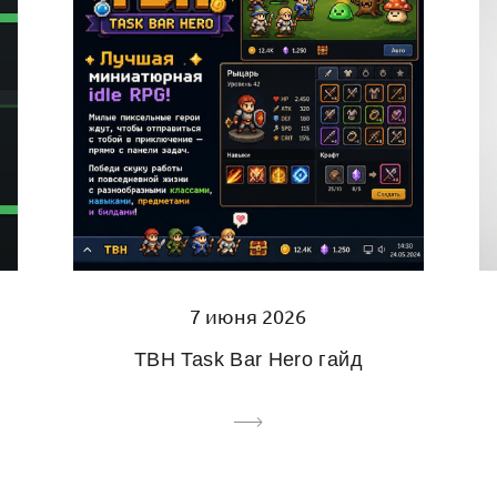
7 июня 2026
TBH Task Bar Hero гайд