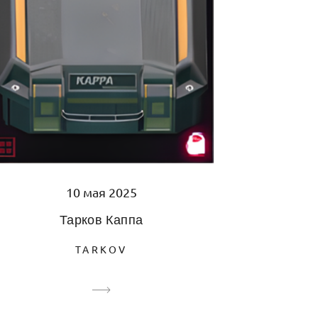
10 мая 2025
Тарков Каппа
TARKOV