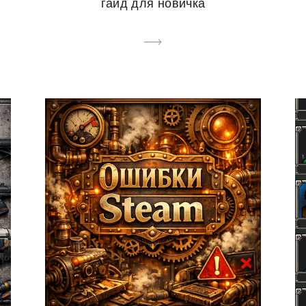
гайд для новичка