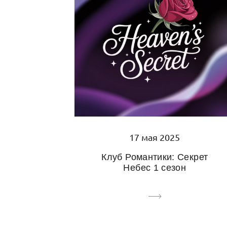
17 мая 2025
Клуб Романтики: Секрет
Небес 1 сезон