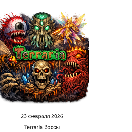
23 февраля 2026
Terraria боссы