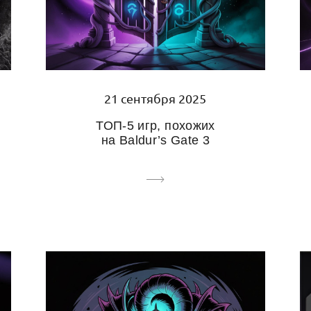
21 сентября 2025
ТОП-5 игр, похожих
на Baldur’s Gate 3