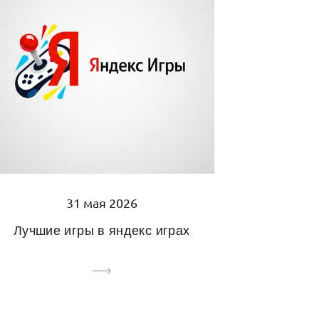
31 мая 2026
Лучшие игры в яндекс играх