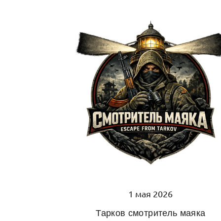
1 мая 2026
Тарков смотритель маяка