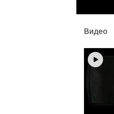
Видео