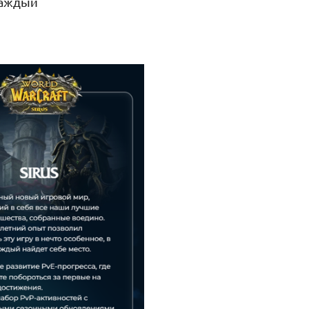
каждый