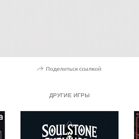
Поделиться ссылкой
ДРУГИЕ ИГРЫ