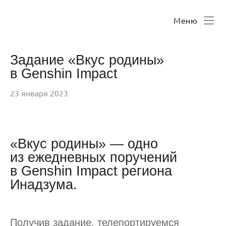
Меню
Задание «Вкус родины»
в Genshin Impact
23 января 2023
«Вкус родины» — одно
из ежедневных поручений
в Genshin Impact региона
Инадзума.
Получив задание, телепортируемся