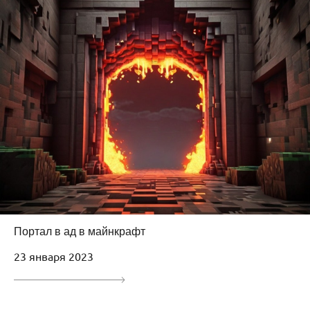
Портал в ад в майнкрафт
23 января 2023