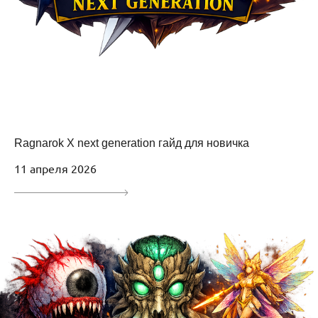
Ragnarok X next generation гайд для новичка
11 апреля 2026