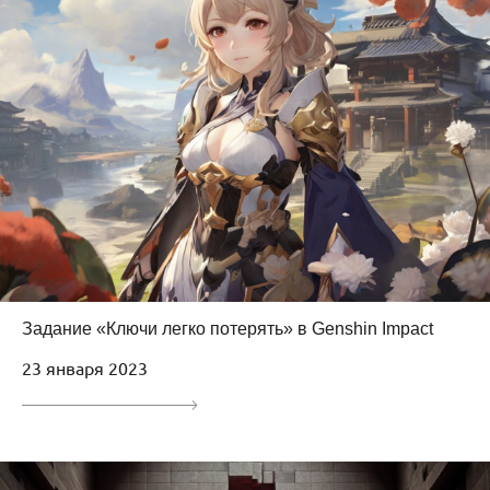
Задание «Ключи легко потерять» в Genshin Impact
23 января 2023