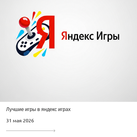
Лучшие игры в яндекс играх
31 мая 2026