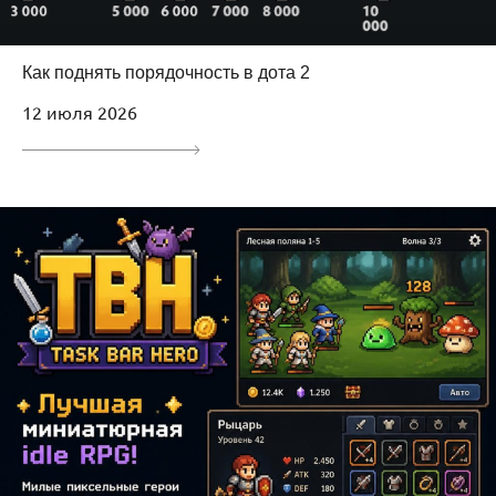
Как поднять порядочность в дота 2
12 июля 2026