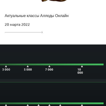
Актуальные классы Аллоды Онлайн
20 марта 2022