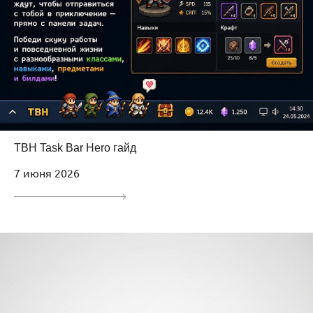
TBH Task Bar Hero гайд
7 июня 2026