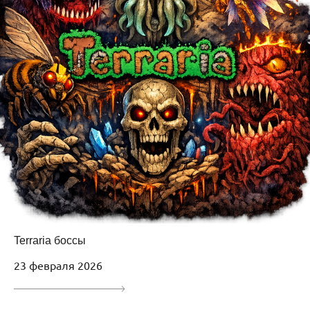
Terraria боссы
23 февраля 2026