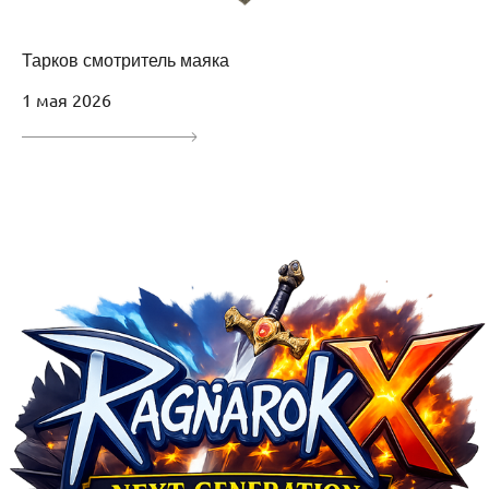
Тарков смотритель маяка
1 мая 2026