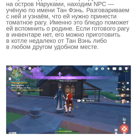
на остров Наруками, находим NPC —
учёную по имени Тан Фэнь. Разговариваем
с ней и узнаём, что ей нужно принести
томатное рагу. Именно это блюдо поможет
ей вспомнить о родине. Если готового рагу
в инвентаре нет, его можно приготовить
в котле недалеко от Тан Вэнь либо
в любом другом удобном месте.