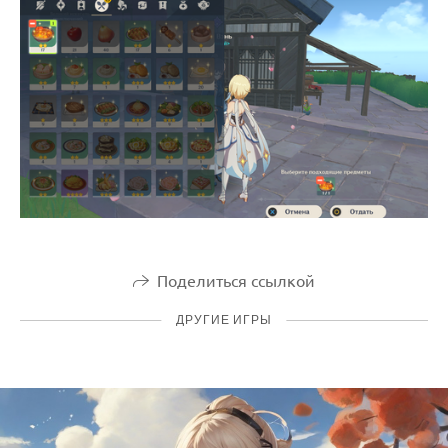
Поделиться ссылкой
ДРУГИЕ ИГРЫ