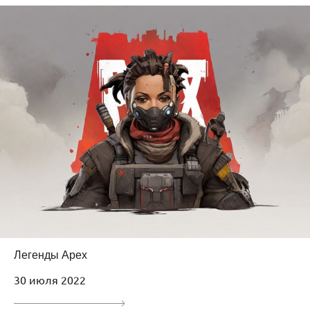
Легенды Apex
30 июля 2022