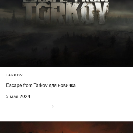
TARKOV
Escape from Tarkov для новичка
5 мая 2024