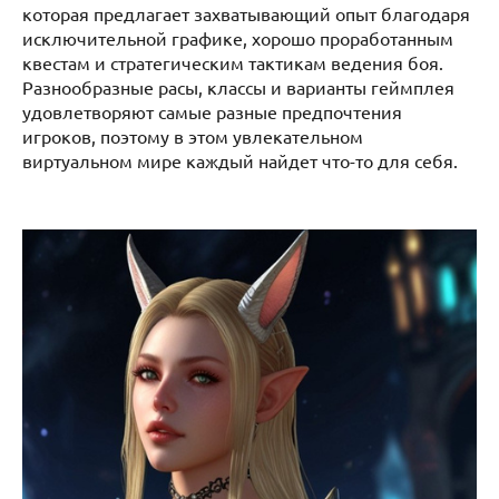
которая предлагает захватывающий опыт благодаря
исключительной графике, хорошо проработанным
квестам и стратегическим тактикам ведения боя.
Разнообразные расы, классы и варианты геймплея
удовлетворяют самые разные предпочтения
игроков, поэтому в этом увлекательном
виртуальном мире каждый найдет что-то для себя.