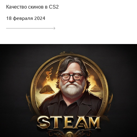
Качество скинов в CS2
18 февраля 2024