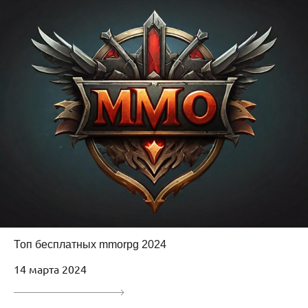
Топ бесплатных mmorpg 2024
14 марта 2024