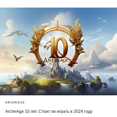
ARCHEAGE
ArcheAge 10 лет. Стоит ли играть в 2024 году