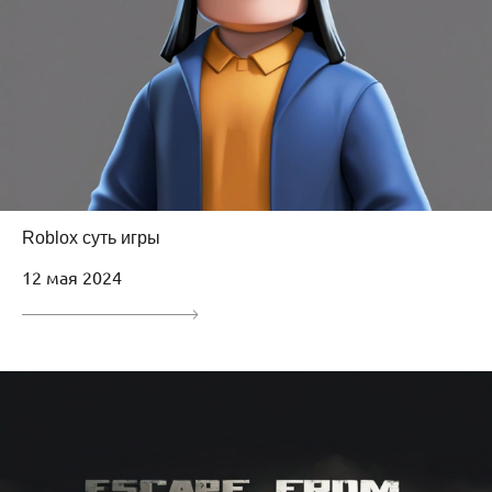
Roblox суть игры
12 мая 2024