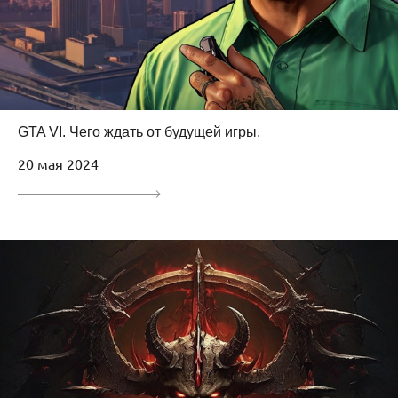
GTA VI. Чего ждать от будущей игры.
20 мая 2024