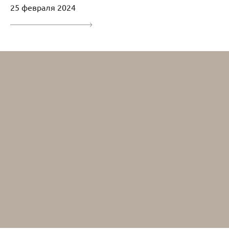
25 февраля 2024