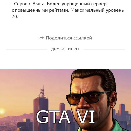
Сервер Asura. Более упрощенный сервер
с повышенными рейтами. Максимальный уровень
70.
Поделиться ссылкой
ДРУГИЕ ИГРЫ