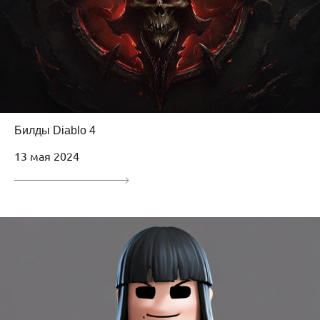
Билды Diablo 4
13 мая 2024