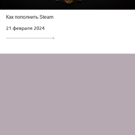
Как пополнить Steam
21 февраля 2024