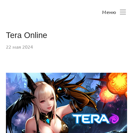
Меню
Tera Online
22 мая 2024