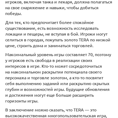
игроков, включая танка и лекаря, должна полагаться
на свое снаряжение и навыки, чтобы добиться
победы.
Для тех, кто предпочитает более спокойное
существование, есть возможность исследовать
локации и пещеры, не вступая в бой. Игроки могут
селиться в городах, покупать золото TERA по низкой
цене, строить дома и заниматься торговлей.
Максимальный уровень игры составляет 70, поэтому
у игроков есть свобода в реализации своих
интересов в игре. Кто-то может сосредоточиться
на максимальном раскрытии потенциала своего
персонажа и торговле золотом, а кто-то посвятит
себя выполнению заданий или раскрытию скрытых
глубин и возможностей игры. Будущие обновления
и достижения могут еще больше расширить
горизонты игры.
В заключение можно сказать, что TERA — это
высококачественная многопользовательская игра,