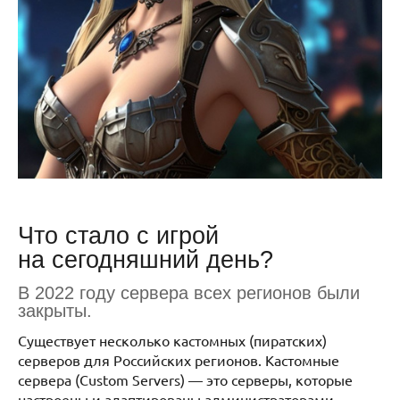
Что стало с игрой
на сегодняшний день?
В 2022 году сервера всех регионов были
закрыты.
Существует несколько кастомных (пиратских)
серверов для Российских регионов. Кастомные
сервера (Custom Servers) — это серверы, которые
настроены и адаптированы администраторами