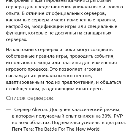
сервера для предоставления уникального игрового
опыта. В отличие от официальных серверов,
кастомные сервера имеют измененные правила,
настройки, модификации игры или специальные
функции, которые не доступны на стандартных
серверах.
На кастомных серверах игроки могут создавать
собственные правила игры, проводить события,
использовать моды или плагины для изменения
игрового процесса. Это позволяет игрокам
наслаждаться уникальным контентом,
адаптированным под их предпочтения, и общаться
с сообществом, разделяющим их интересы.
Список серверов:
Сервер Akeron. Доступен классический режим,
в котором получаемый опыт снижен на 30%. PVP
во всех областях. Подземелья усилены в два раза.
Патч Tera: The Battle For The New World.