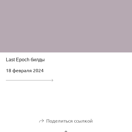
Last Epoch билды
18 февраля 2024
Поделиться ссылкой