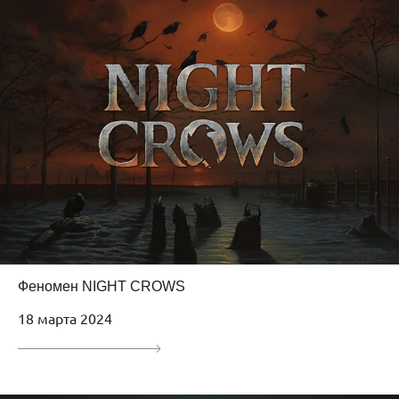
Феномен NIGHT CROWS
18 марта 2024