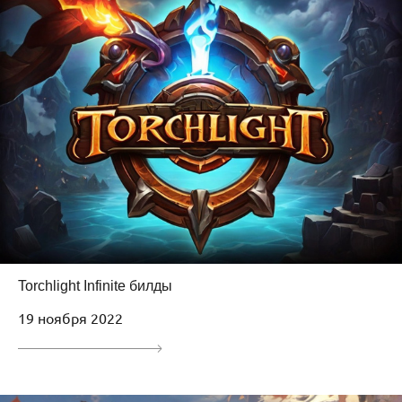
Torchlight Infinite билды
19 ноября 2022