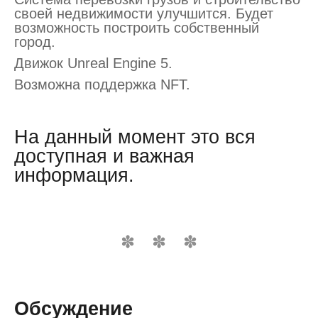
своей недвижимости улучшится. Будет
возможность построить собственный
город.
Движок Unreal Engine 5.
Возможна поддержка NFT.
На данный момент это вся
доступная и важная
информация.
Обсуждение