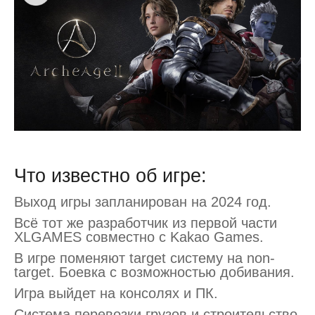
Что известно об игре:
Выход игры запланирован на 2024 год.
Всё тот же разработчик из первой части
XLGAMES совместно с Kakao Games.
В игре поменяют target систему на non-
target. Боевка с возможностью добивания.
Игра выйдет на консолях и ПК.
Система перевозки грузов и строительство