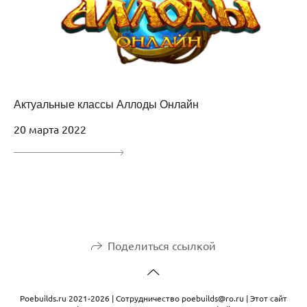
Актуальные классы Аллоды Онлайн
20 марта 2022
Поделиться ссылкой
Рoebuilds.ru 2021-2026 | Сотрудничество poebuilds@ro.ru | Этот сайт