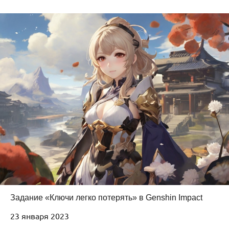
Задание «Ключи легко потерять» в Genshin Impact
23 января 2023