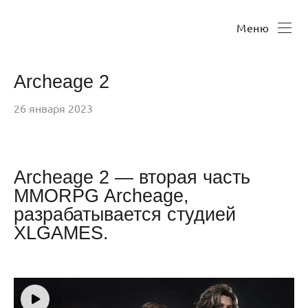
Меню
Archeage 2
26 января 2023
Archeage 2 — вторая часть
MMORPG Archeage,
разрабатывается студией
XLGAMES.