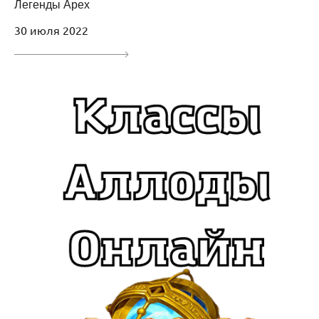
Легенды Apex
30 июля 2022