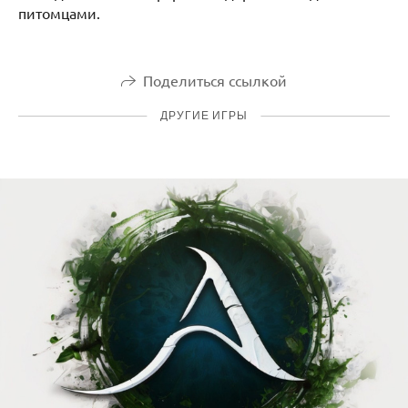
питомцами.
Поделиться ссылкой
ДРУГИЕ ИГРЫ