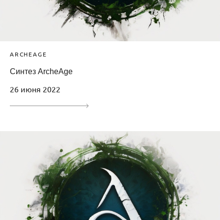
ARCHEAGE
Синтез ArcheAge
26 июня 2022