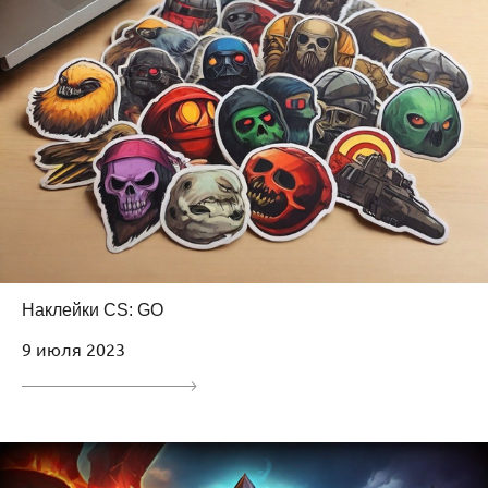
Наклейки CS: GO
9 июля 2023