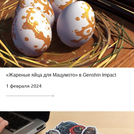
«Жареные яйца для Мацумото» в Genshin Impact
1 февраля 2024