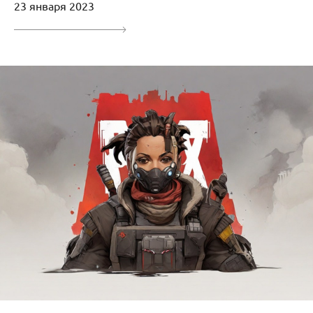
23 января 2023