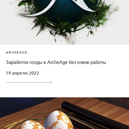
ARCHEAGE
Заработок голды в ArcheAge без очков работы
19 апреля 2022