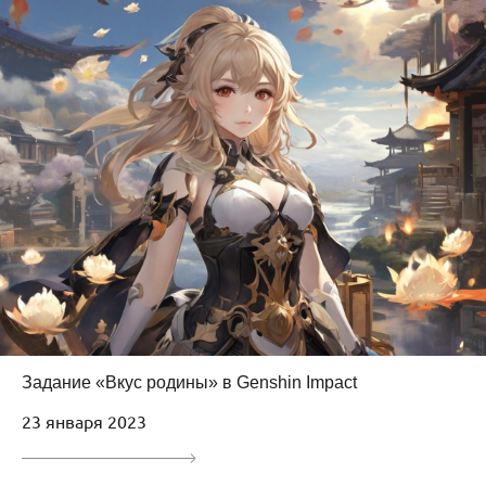
Задание «Вкус родины» в Genshin Impact
23 января 2023