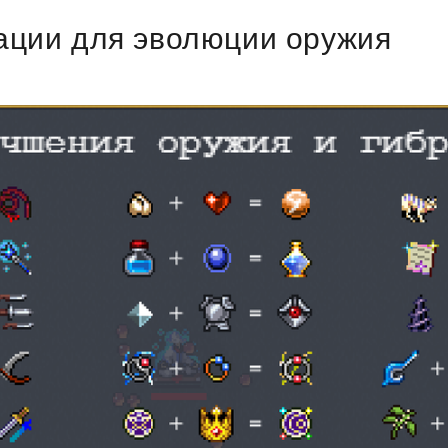
ации для эволюции оружия