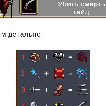
ем детально