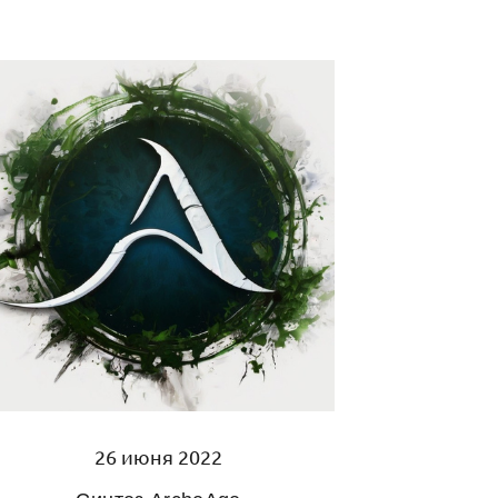
26 июня 2022