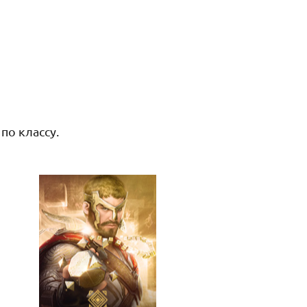
по классу.