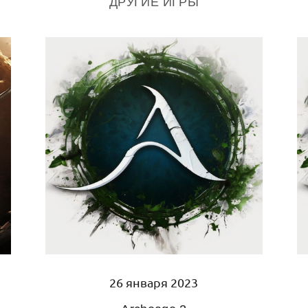
ДРУГИЕ ИГРЫ
26 января 2023