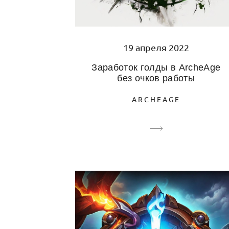
19 апреля 2022
Заработок голды в ArcheAge
без очков работы
ARCHEAGE