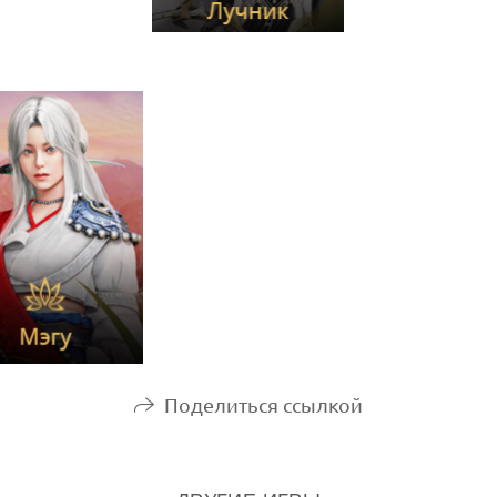
Поделиться ссылкой