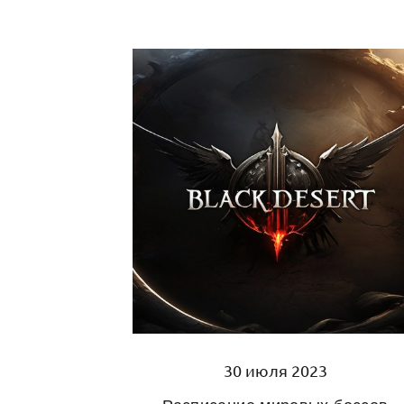
30 июля 2023