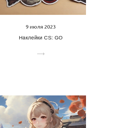
9 июля 2023
Наклейки CS: GO