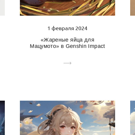
1 февраля 2024
«Жареные яйца для
Мацумото» в Genshin Impact