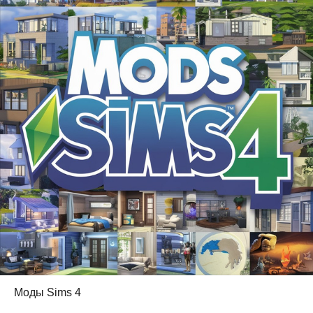
Моды Sims 4