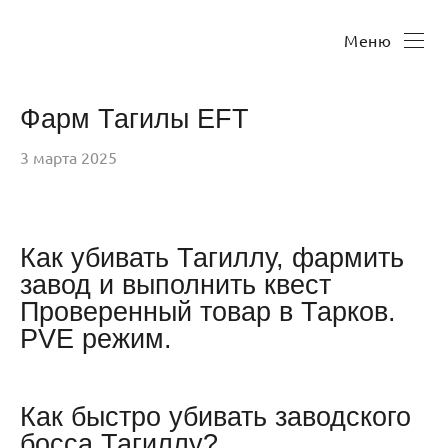
Меню
Фарм Тагилы EFT
3 марта 2025
Как убивать Тагиллу, фармить
завод и выполнить квест
Проверенный товар в Тарков.
PVE режим.
Как быстро убивать заводского
босса Тагиллу?