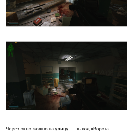
Через окно можно на улицу — выход «Ворота