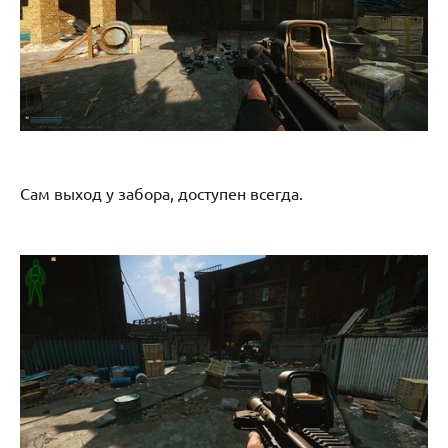
Сам выход у забора, доступен всегда.