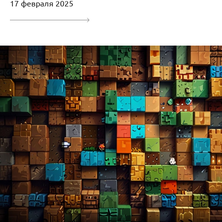
17 февраля 2025