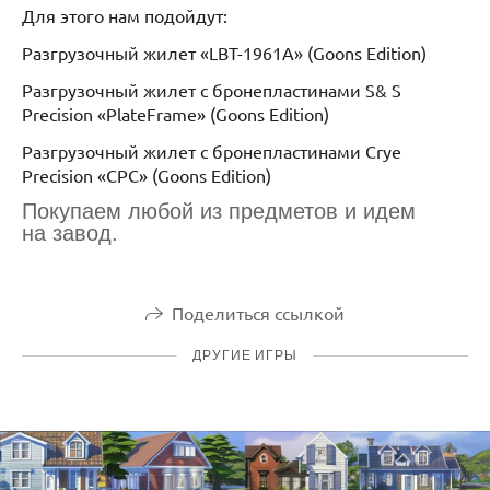
Для этого нам подойдут:
Разгрузочный жилет «LBT-1961A» (Goons Edition)
Разгрузочный жилет с бронепластинами S& S
Precision «PlateFrame» (Goons Edition)
Разгрузочный жилет с бронепластинами Crye
Precision «CPC» (Goons Edition)
Покупаем любой из предметов и идем
на завод.
Поделиться ссылкой
ДРУГИЕ ИГРЫ