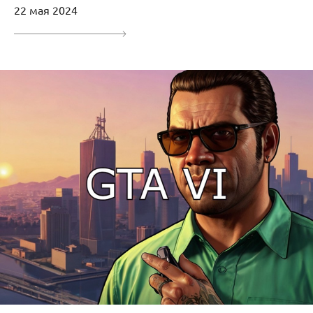
22 мая 2024