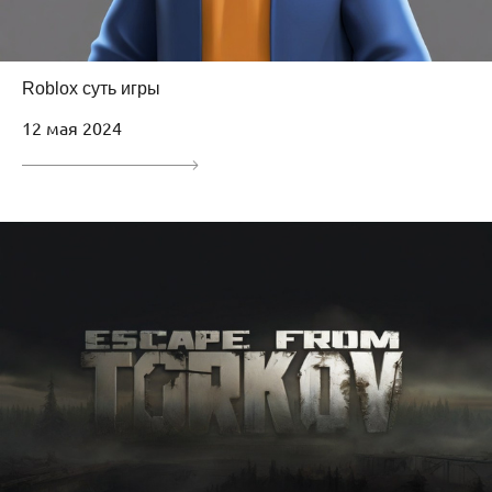
Roblox суть игры
12 мая 2024