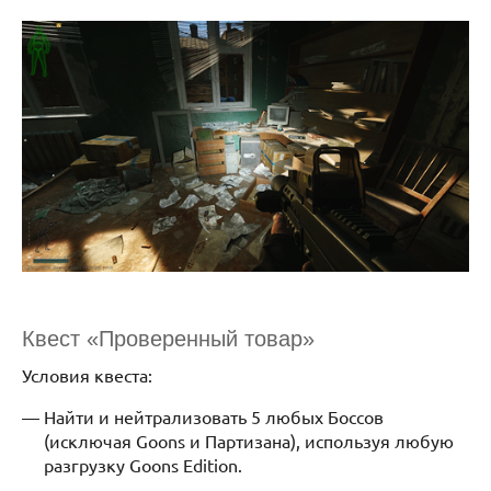
Квест «Проверенный товар»
Условия квеста:
Найти и нейтрализовать 5 любых Боссов
(исключая Goons и Партизана), используя любую
разгрузку Goons Edition.