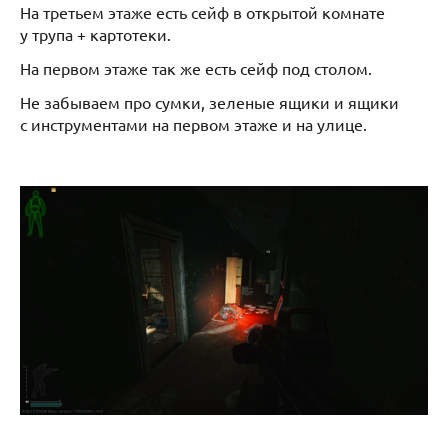
На третьем этаже есть сейф в открытой комнате
у трупа + картотеки.
На первом этаже так же есть сейф под столом.
Не забываем про сумки, зеленые ящики и ящики
с инструментами на первом этаже и на улице.