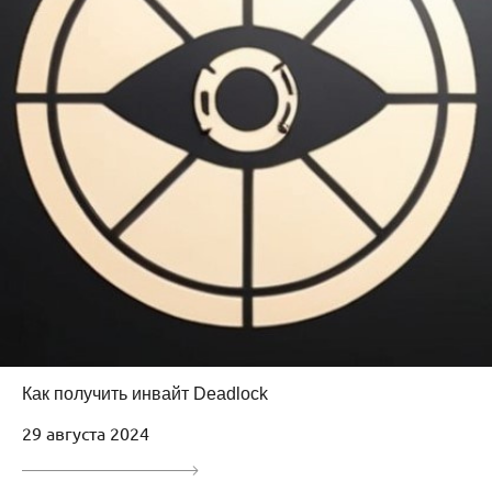
Как получить инвайт Deadlock
29 августа 2024