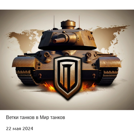
Ветки танков в Мир танков
22 мая 2024