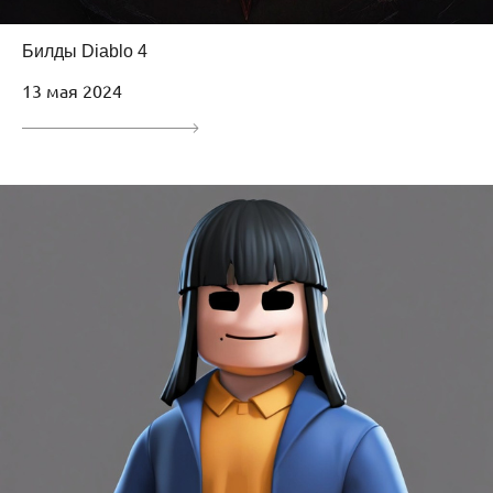
Билды Diablo 4
13 мая 2024