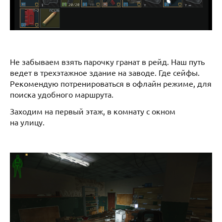
Не забываем взять парочку гранат в рейд. Наш путь
ведет в трехэтажное здание на заводе. Где сейфы.
Рекомендую потренироваться в офлайн режиме, для
поиска удобного маршрута.
Заходим на первый этаж, в комнату с окном
на улицу.