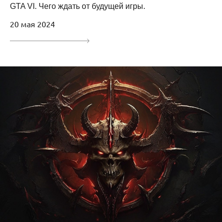
GTA VI. Чего ждать от будущей игры.
20 мая 2024