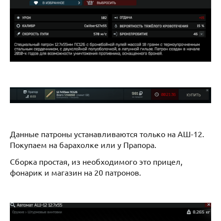
Данные патроны устанавливаются только на АШ-12.
Покупаем на барахолке или у Прапора.
Сборка простая, из необходимого это прицел,
фонарик и магазин на 20 патронов.