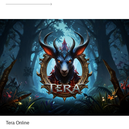
Tera Online