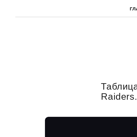
ГЛ
Таблица
Raiders