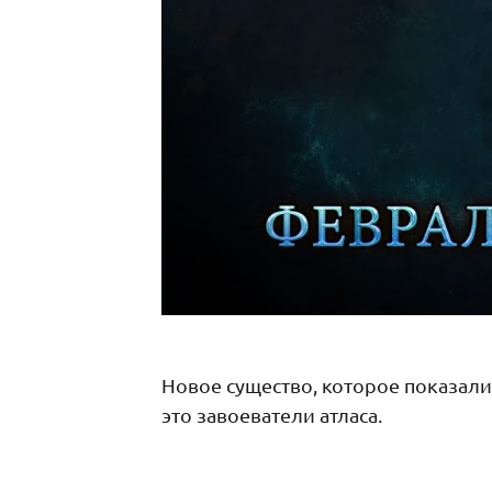
Новое существо, которое показали 
это завоеватели атласа.