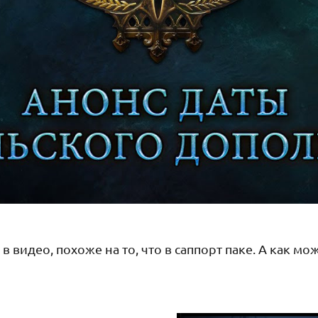
в видео, похоже на то, что в саппорт паке. А как мо