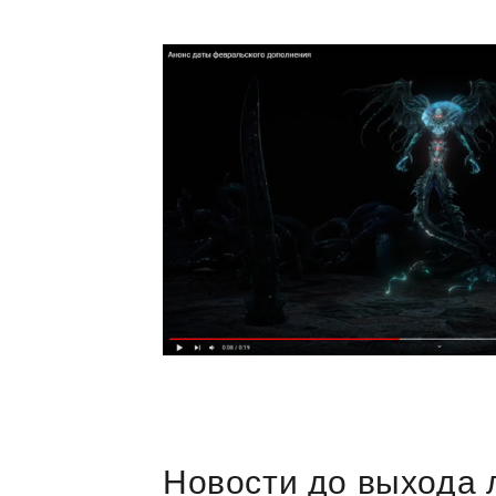
Новости до выхода 