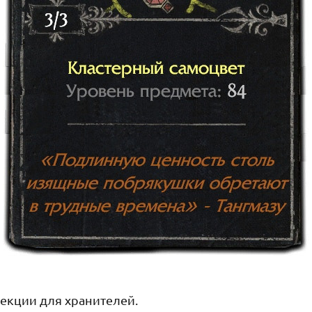
секции для хранителей.