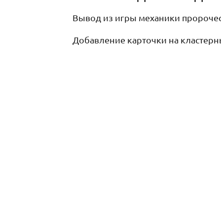
Вывод из игры механики пророчес
Добавление карточки на кластерн