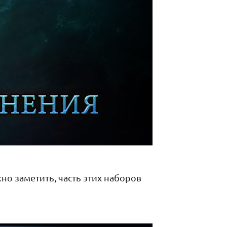
жно заметить, часть этих наборов