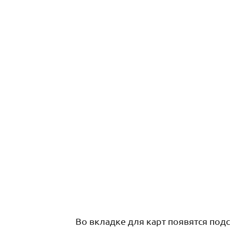
Во вкладке для карт появятся под