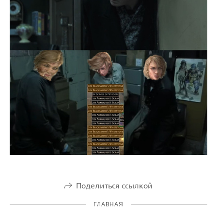
Поделиться ссылкой
ГЛАВНАЯ