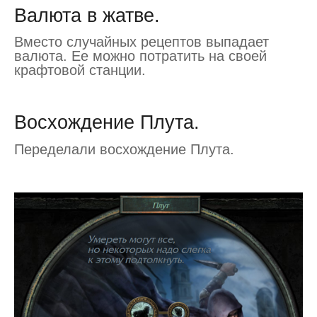
Валюта в жатве.
Вместо случайных рецептов выпадает
валюта. Ее можно потратить на своей
крафтовой станции.
Восхождение Плута.
Переделали восхождение Плута.