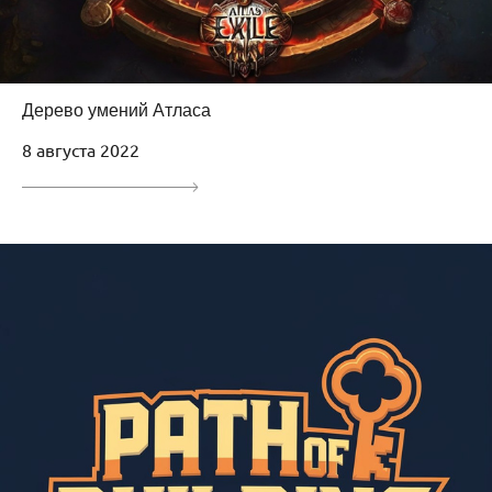
Дерево умений Атласа
8 августа 2022