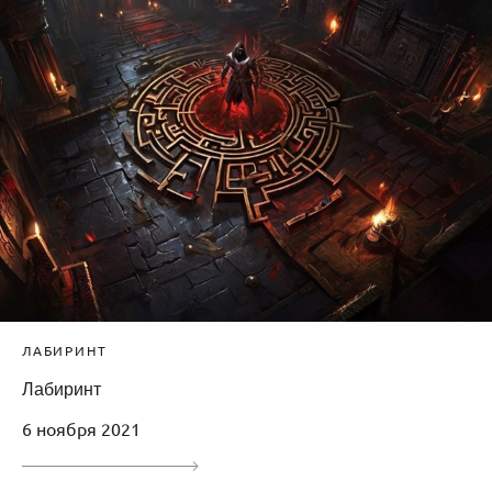
ЛАБИРИНТ
Лабиринт
6 ноября 2021