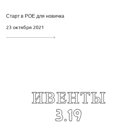
Старт в POE для новичка
23 октября 2021