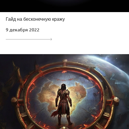
Гайд на бесконечную кражу
9 декабря 2022