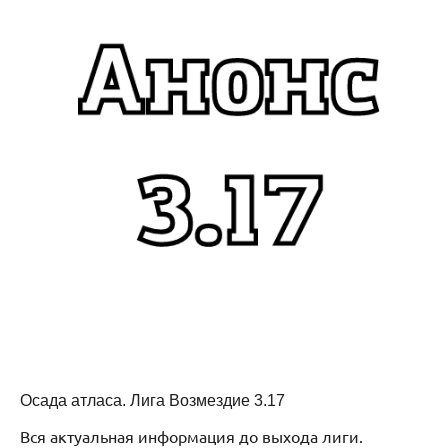
Осада атласа. Лига Возмездие 3.17
Вся актуальная информация до выхода лиги.