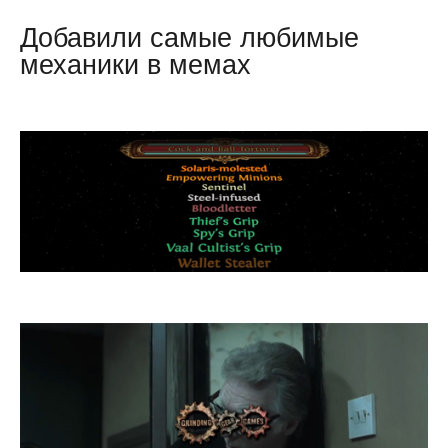
Добавили самые любимые
механики в мемах