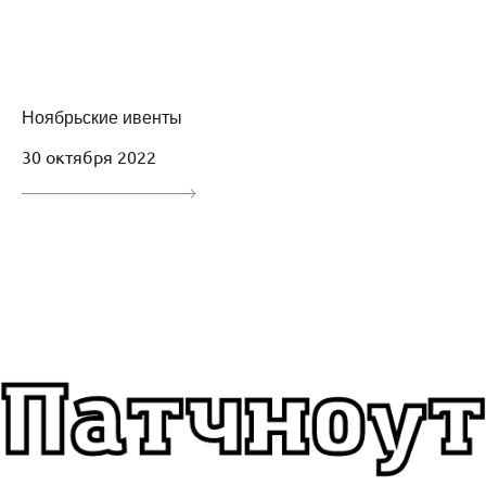
Ноябрьские ивенты
30 октября 2022