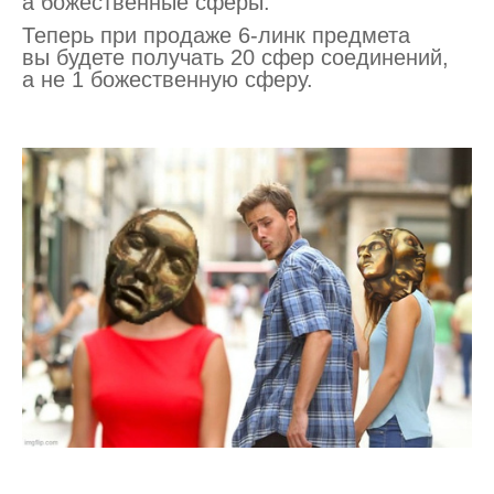
а божественные сферы.
Теперь при продаже 6-линк предмета
вы будете получать 20 сфер соединений,
а не 1 божественную сферу.