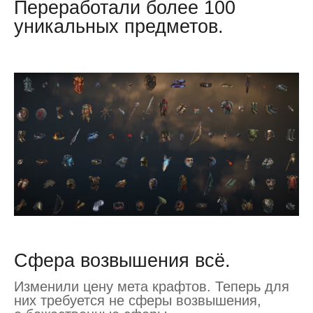
Переработали более 100
уникальных предметов.
Сфера возвышения всё.
Изменили цену мета крафтов. Теперь для
них требуется не сферы возвышения,