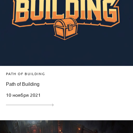
PATH OF BUILDING
Path of Building
10 ноября 2021