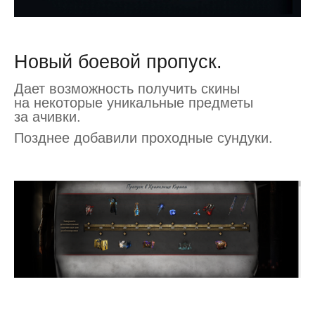
Новый боевой пропуск.
Дает возможность получить скины
на некоторые уникальные предметы
за ачивки.
Позднее добавили проходные сундуки.