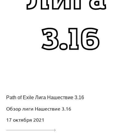
Path of Exile Лига Нашествие 3.16
Обзор лиги Нашествие 3.16
17 октября 2021