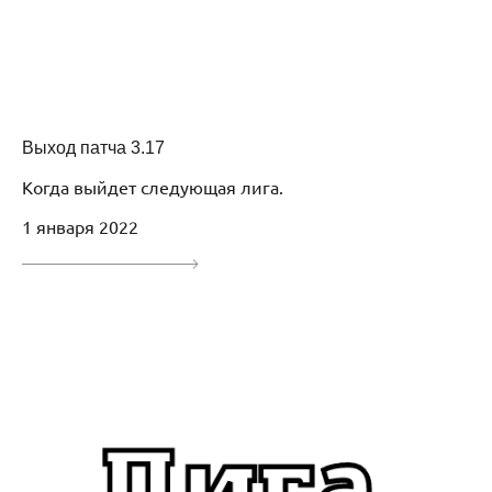
Выход патча 3.17
Когда выйдет следующая лига.
1 января 2022