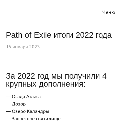
Меню
Path of Exile итоги 2022 года
15 января 2023
За 2022 год мы получили 4
крупных дополнения:
Осада Атласа
Дозор
Озеро Каландры
Запретное святилище