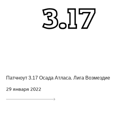
Патчноут 3.17 Осада Атласа. Лига Возмездие
29 января 2022