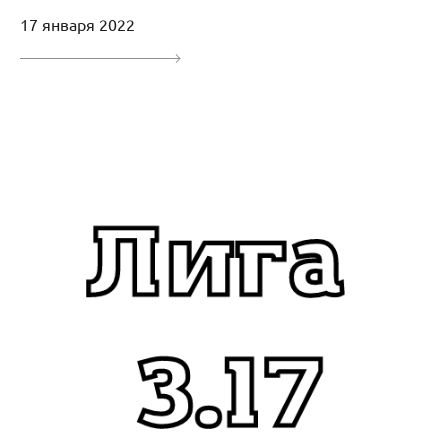
17 января 2022