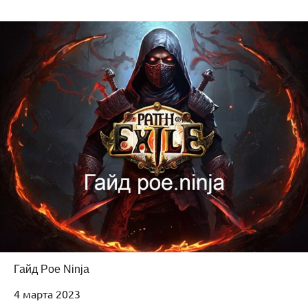
Гайд Poe Ninja
4 марта 2023