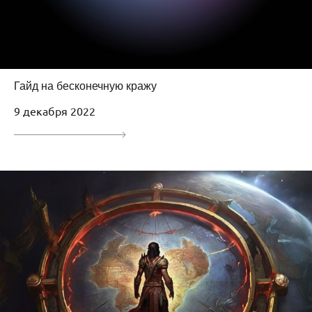
Гайд на бесконечную кражу
9 декабря 2022