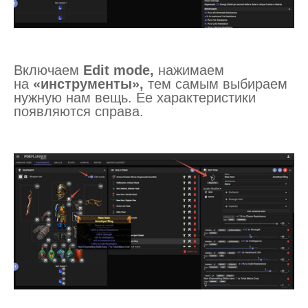
Включаем
Edit mode,
нажимаем
на
«инструменты»,
тем самым выбираем
нужную нам вещь. Ее характеристики
появляются справа.