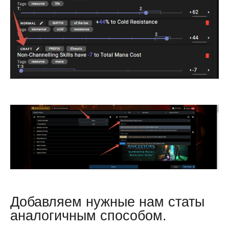
Добавляем нужные нам статы
аналогичным способом.