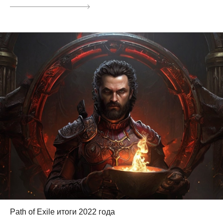
Path of Exile итоги 2022 года