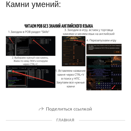
Камни умений:
Поделиться ссылкой
ГЛАВНАЯ