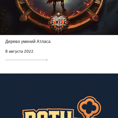
Дерево умений Атласа
8 августа 2022