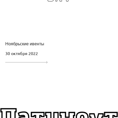
Ноябрьские ивенты
30 октября 2022