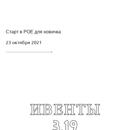
Старт в POE для новичка
23 октября 2021