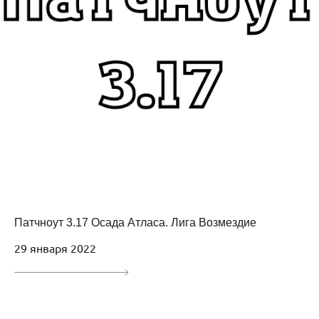
Патчноут 3.17 Осада Атласа. Лига Возмездие
29 января 2022