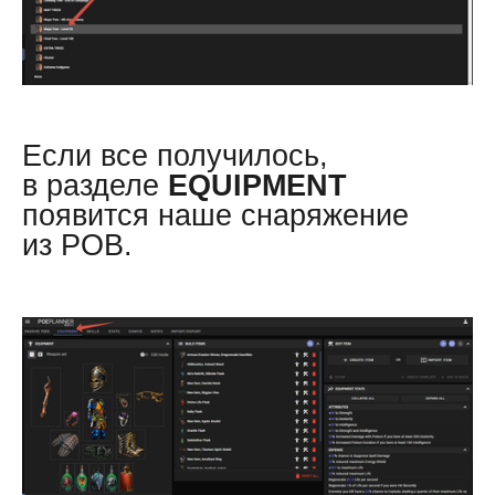
Если все получилось,
в разделе
EQUIPMENT
появится наше снаряжение
из POB.