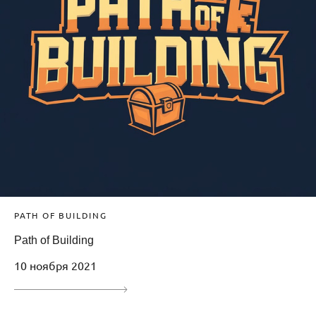
PATH OF BUILDING
Path of Building
10 ноября 2021