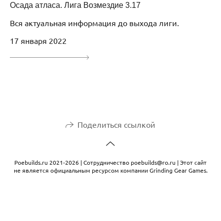
Осада атласа. Лига Возмездие 3.17
Вся актуальная информация до выхода лиги.
17 января 2022
Поделиться ссылкой
Рoebuilds.ru 2021-2026 | Сотрудничество poebuilds@ro.ru | Этот сайт
не является официальным ресурсом компании Grinding Gear Games.