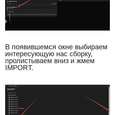
В появившемся окне выбираем
интересующую нас сборку,
пролистываем вниз и жмем
IMPORT.