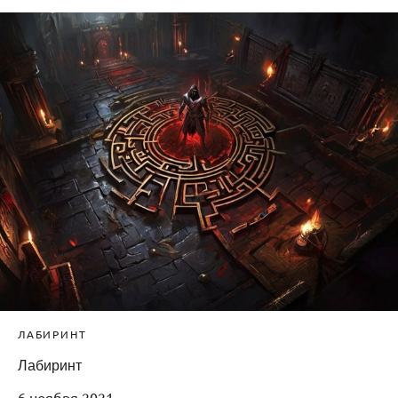
ЛАБИРИНТ
Лабиринт
6 ноября 2021