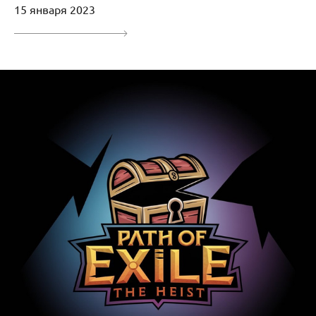
15 января 2023