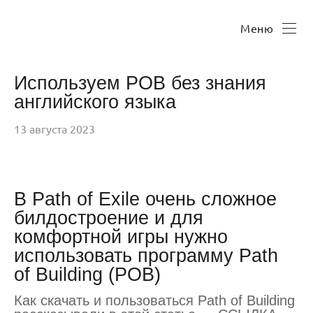
Меню
Используем POB без знания
английского языка
13 августа 2023
В Path of Exile очень сложное
билдостроение и для
комфортной игры нужно
использовать программу Path
of Building (POB)
Как скачать и пользоваться Path of Building