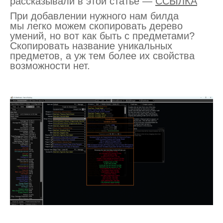
рассказывали в этой статье —
ССЫЛКА
При добавлении нужного нам билда
мы легко можем скопировать дерево
умений, но вот как быть с предметами?
Скопировать название уникальных
предметов, а уж тем более их свойства
возможности нет.