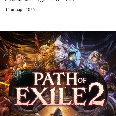
12 января 2025