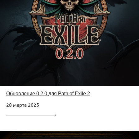
Обновление 0.2.0 для Path of Exile 2
28 марта 2025