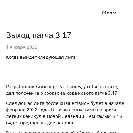
Меню
Выход патча 3.17
1 января 2022
Когда выйдет следующая лига.
Разработчик Grinding Gear Games, у себя на сайте,
дал пояснение о сроках выхода нового патча 3.17.
Следующая лига после «Нашествия» будет в начале
февраля 2022 года. В связи с отпусками на время
летних каникул в Новой Зеландии. Тем самым 3.16
будет продлен на две недели.
В статье упомянули про новый «Сложный режим»,