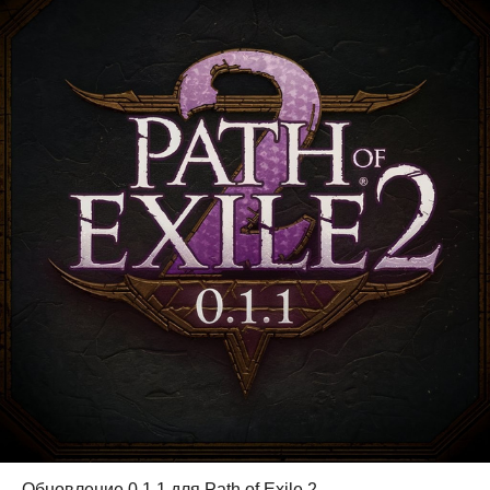
Обновление 0.1.1 для Path of Exile 2