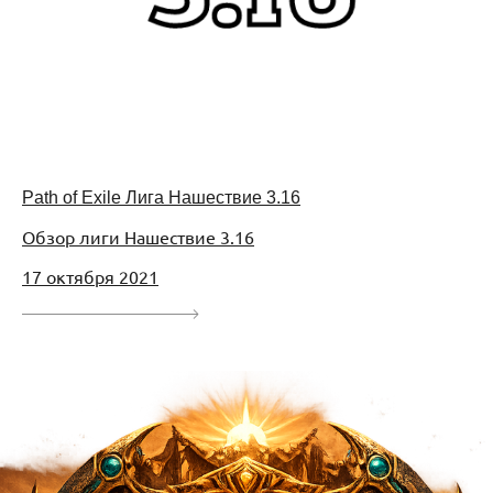
Path of Exile Лига Нашествие 3.16
Обзор лиги Нашествие 3.16
17 октября 2021