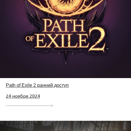
Path of Exile 2 ранний доступ
24 ноября 2024