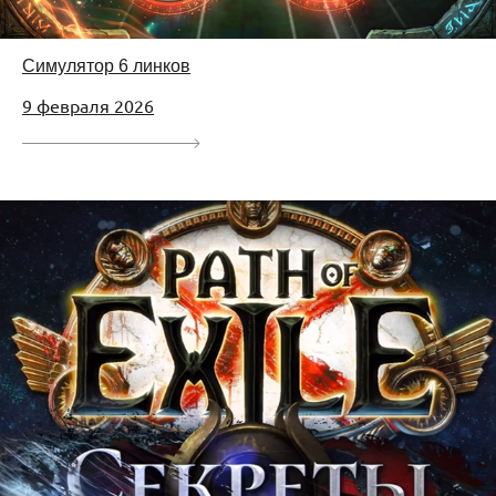
Симулятор 6 линков
9 февраля 2026