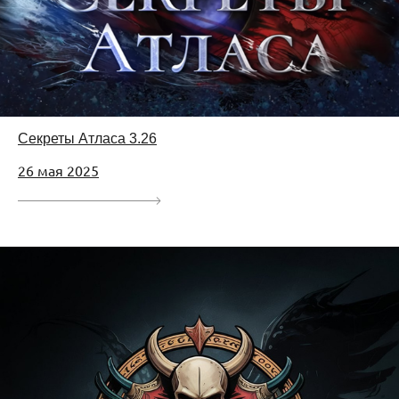
Секреты Атласа 3.26
26 мая 2025