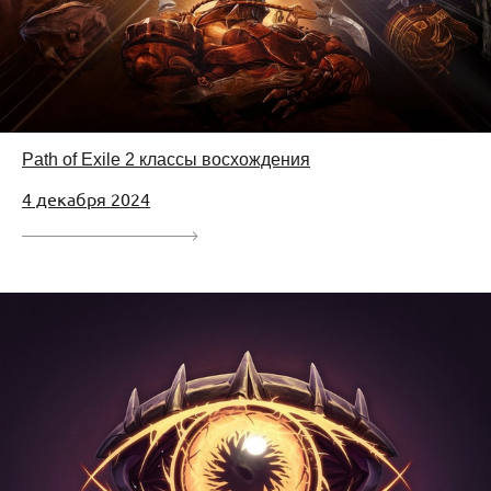
Path of Exile 2 классы восхождения
4 декабря 2024