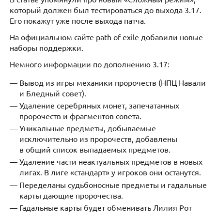
который должен был тестироваться до выхода 3.17.
Его покажут уже после выхода патча.
На официальном сайте path of exile добавили новые
наборы поддержки.
Немного информации по дополнению 3.17:
Вывод из игры механики пророчеств (НПЦ Навали
и Бледный совет).
Удаление серебряных монет, запечатанных
пророчеств и фрагментов совета.
Уникальные предметы, добываемые
исключительно из пророчеств, добавлены
в общий список выпадаемых предметов.
Удаление части неактуальных предметов в новых
лигах. В лиге «стандарт» у игроков они останутся.
Переделаны судьбоносные предметы и гадальные
карты дающие пророчества.
Гадальные карты будет обменивать Лилия Рот