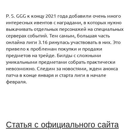
P. S. GGG к концу 2021 года добавили очень много
интересных ивентов с наградами, в которых нужно
выкачивать отдельных персонажей на специальных
серверах событий. Тем самым, большая часть
онлайна лиги 3.16 ринулась участвовать в них. Это
привело к проблемам покупки и продажи
предметов на трейде. Билды с сложными
уникальными предметами собрать практически
невозможно. Следим за новостями, ждем анонса
патча в конце января и старта лиги в начале
февраля.
Статья с официального сайта