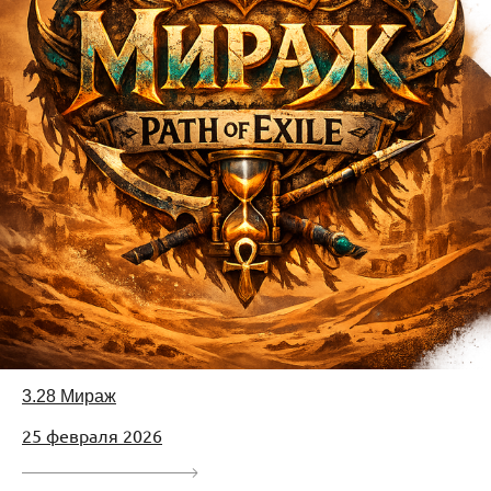
3.28 Мираж
25 февраля 2026