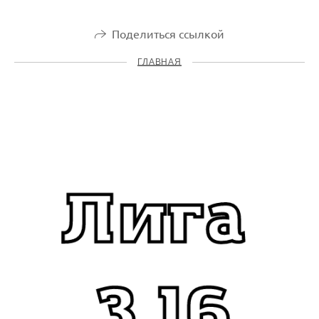
Поделиться ссылкой
ГЛАВНАЯ