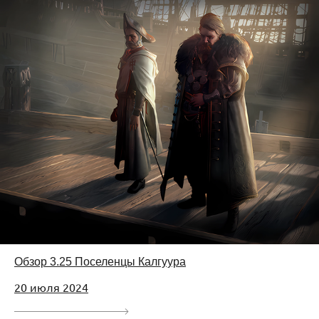
Обзор 3.25 Поселенцы Калгуура
20 июля 2024