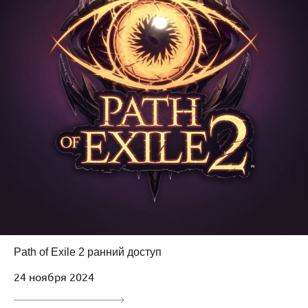
Path of Exile 2 ранний доступ
24 ноября 2024