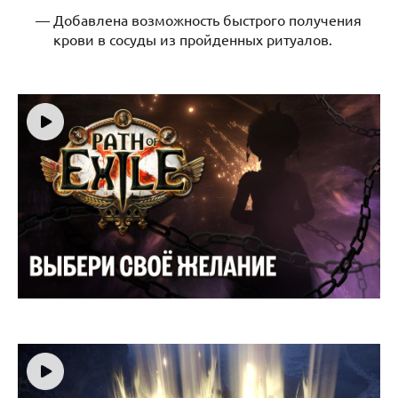
Добавлена возможность быстрого получения
крови в сосуды из пройденных ритуалов.