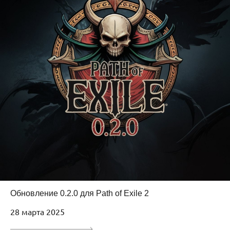
Обновление 0.2.0 для Path of Exile 2
28 марта 2025