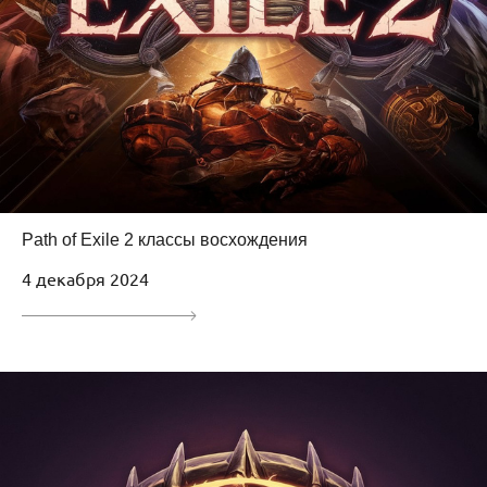
Path of Exile 2 классы восхождения
4 декабря 2024