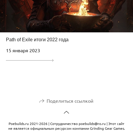
Path of Exile итоги 2022 года
15 января 2023
Поделиться ссылкой
Рoebuilds.ru 2021-2026 | Сотрудничество poebuilds@ro.ru | Этот сайт
не является официальным ресурсом компании Grinding Gear Games.