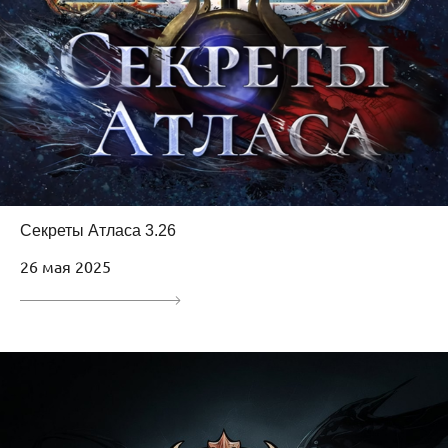
Секреты Атласа 3.26
26 мая 2025