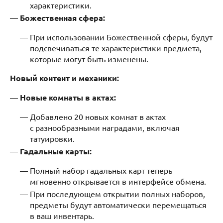
характеристики.
Божественная сфера:
При использовании Божественной сферы, будут
подсвечиваться те характеристики предмета,
которые могут быть изменены.
Новый контент и механики:
Новые комнаты в актах:
Добавлено 20 новых комнат в актах
с разнообразными наградами, включая
татуировки.
Гадальные карты:
Полный набор гадальных карт теперь
мгновенно открывается в интерфейсе обмена.
При последующем открытии полных наборов,
предметы будут автоматически перемещаться
в ваш инвентарь.