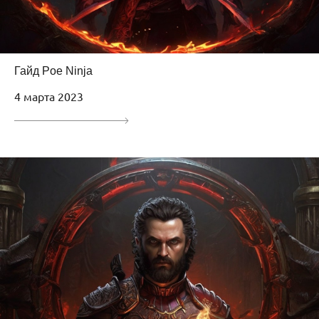
Гайд Poe Ninja
4 марта 2023