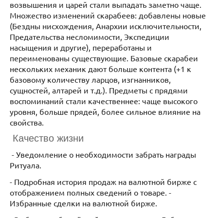
возвышения и царей стали выпадать заметно чаще.
Множество изменений скарабеев: добавлены новые
(Бездны нисхождения, Анархии исключительности,
Предательства несломимости, Экспедиции
насыщения и другие), переработаны и
переименованы существующие. Базовые скарабеи
нескольких механик дают больше контента (+1 к
базовому количеству ларцов, изгнанников,
сущностей, алтарей и т.д.). Предметы с прядями
воспоминаний стали качественнее: чаще высокого
уровня, больше прядей, более сильное влияние на
свойства.
Качество жизни
- Уведомление о необходимости забрать награды
Ритуала.
- Подробная история продаж на валютной бирже с
отображением полных сведений о товаре. -
Избранные сделки на валютной бирже.