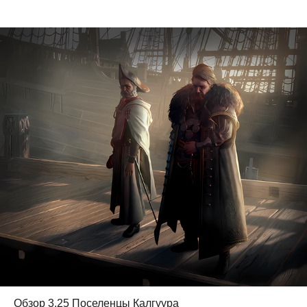
Обзор 3.25 Поселенцы Калгуура