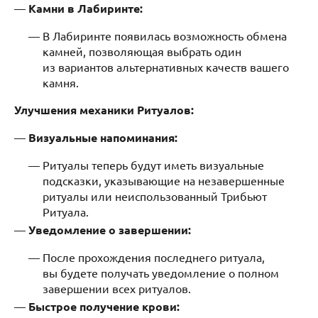
Камни в Лабиринте:
В Лабиринте появилась возможность обмена
камней, позволяющая выбрать один
из вариантов альтернативных качеств вашего
камня.
Улучшения механики Ритуалов:
Визуальные напоминания:
Ритуалы теперь будут иметь визуальные
подсказки, указывающие на незавершенные
ритуалы или неиспользованный Трибьют
Ритуала.
Уведомление о завершении:
После прохождения последнего ритуала,
вы будете получать уведомление о полном
завершении всех ритуалов.
Быстрое получение крови: