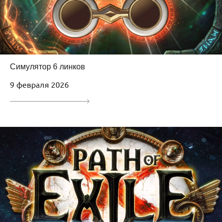
Симулятор 6 линков
9 февраля 2026