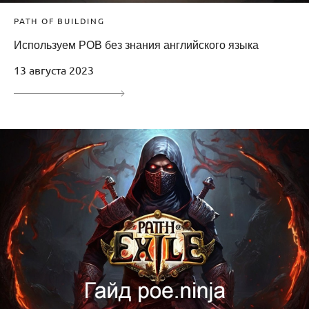
PATH OF BUILDING
Используем POB без знания английского языка
13 августа 2023