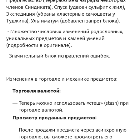
членов Синдиката), Спуск (удвоен сульфит с жил),
Экспедиция (убраны кластерные самоцветы у
Туджина), Ультиматум (добавлен запрет блока).
- Множество числовых изменений родословных,
уникальных предметов и камней умений
(подробности в оригинале).
- Значительный блок исправлений ошибок.
Изменения в торговле и механике предметов:
Торговля валютой:
Теперь можно использовать «стеш» (stash) при
торговле валютой.
Просмотр проданных предметов:
После продажи предмета через асинхронную
торговлю, вы сможете просмотреть его