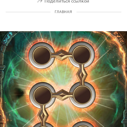
Поделиться ссылкой
ГЛАВНАЯ