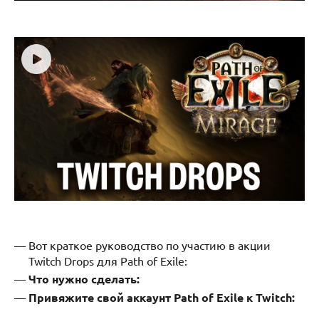
Вот краткое руководство по участию в акции
Twitch Drops для Path of Exile:
Что нужно сделать:
Привяжите свой аккаунт Path of Exile к Twitch: