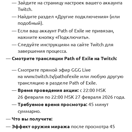
Зайдите на страницу настроек вашего аккаунта
Twitch.
Найдите раздел «Другие подключения» (или
подобный).
Если ваш аккаунт Path of Exile не привязан,
нажмите кнопку «Подключить».
Следуйте инструкциям на сайте Twitch для
завершения процесса.
Смотрите трансляции Path of Exile на Twitch:
Смотрите прямой эфир GGG Live
на www.twitch.tv/pathofexile или любую другую
трансляцию в разделе Path of Exile.
Время проведения акции:
с 22:00 MSK
26 февраля по 22:00 MSK 27 февраля 2026 года.
Требуемое время просмотра:
45 минут
суммарно.
Что вы получите:
Эффект оружия миража
после просмотра 45