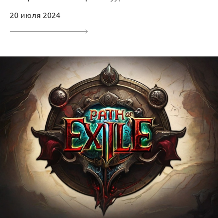
20 июля 2024