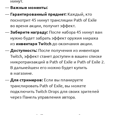
минут.
Важные моменты:
Гарантированный предмет:
Каждый, кто
посмотрит 45 минут трансляции Path of Exile
во время акции, получит эффект.
Заберите награду:
После набора 45 минут вам
нужно будет забрать эффект оружия миража
из
инвентаря Twitch
до окончания акции.
Доступность:
После получения из инвентаря
Twitch, эффект станет доступен в вашем списке
микротранзакций в Path of Exile и Path of Exile 2.
В дальнейшем его можно будет купить
в магазине.
Для стримеров:
Если вы планируете
транслировать Path of Exile, вы можете
подключить Twitch Drops для своих зрителей
через Панель управления автора.