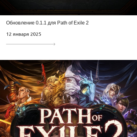
Обновление 0.1.1 для Path of Exile 2
12 января 2025