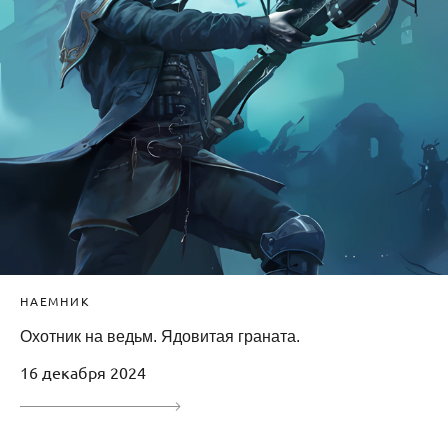
НАЕМНИК
Охотник на ведьм. Ядовитая граната.
16 декабря 2024