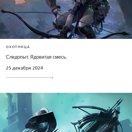
ОХОТНИЦА
Следопыт. Ядовитая смесь.
25 декабря 2024