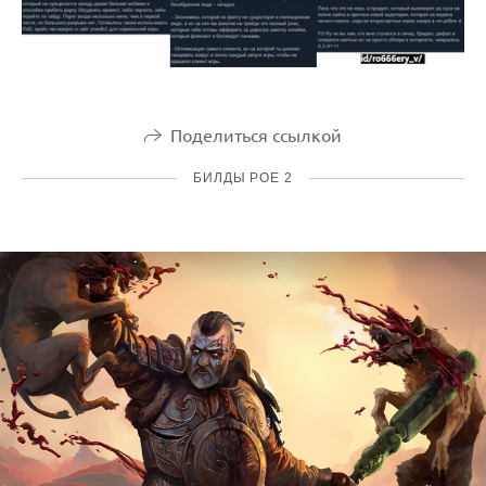
Поделиться ссылкой
БИЛДЫ POE 2