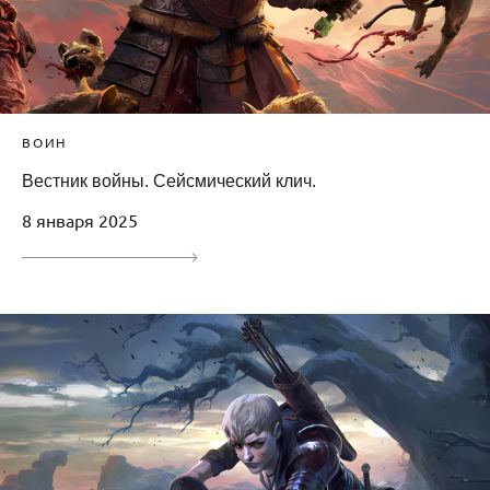
ВОИН
Вестник войны. Сейсмический клич.
8 января 2025