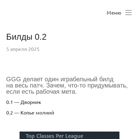
Меню
Билды 0.2
5 апреля 2025
GGG делает один играбельный билд
на весь патч. Зачем, что-то придумывать,
если есть рабочая мета.
0.1 — Дворник
0.2 — Копье молний