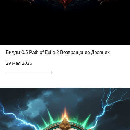
Билды 0.5 Path of Exile 2 Возвращение Древних
29 мая 2026