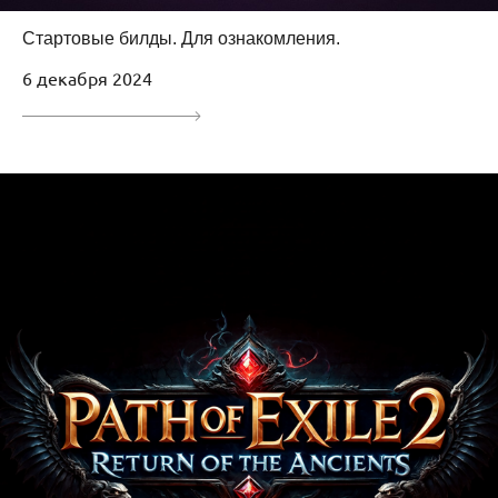
Стартовые билды. Для ознакомления.
6 декабря 2024