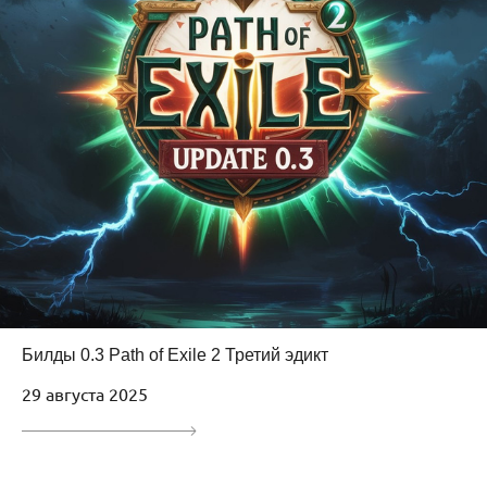
Билды 0.3 Path of Exile 2 Третий эдикт
29 августа 2025